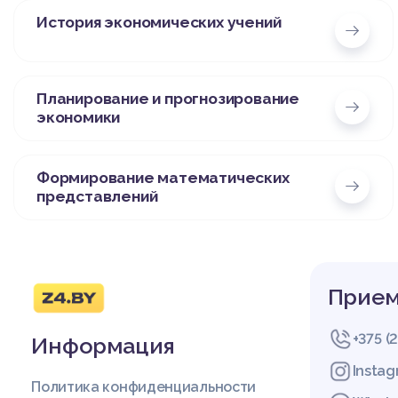
История экономических учений
Планирование и прогнозирование
экономики
Формирование математических
представлений
Прием
+375 (
Информация
Insta
Политика конфиденциальности