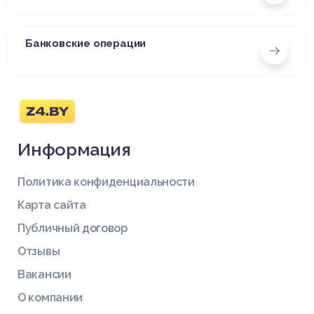
Банковские операции
Информация
Политика конфиденциальности
Карта сайта
Публичный договор
Отзывы
Вакансии
О компании