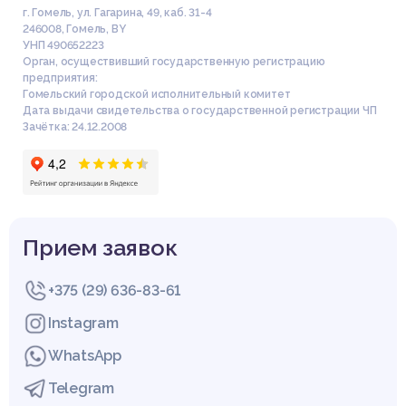
г. Гомель, ул. Гагарина, 49, каб. 31-4
246008
,
Гомель
,
BY
УНП 490652223
Орган, осуществивший государственную регистрацию
предприятия:
Гомельский городской исполнительный комитет
Дата выдачи свидетельства о государственной регистрации ЧП
Зачётка: 24.12.2008
Прием заявок
+375 (29) 636-83-61
Instagram
WhatsApp
Telegram