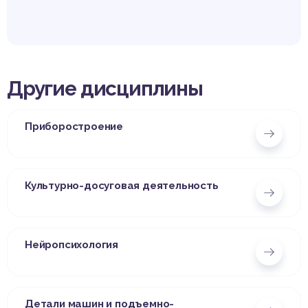
Другие дисциплины
Приборостроение
Культурно-досуговая деятельность
Нейропсихология
Детали машин и подъемно-