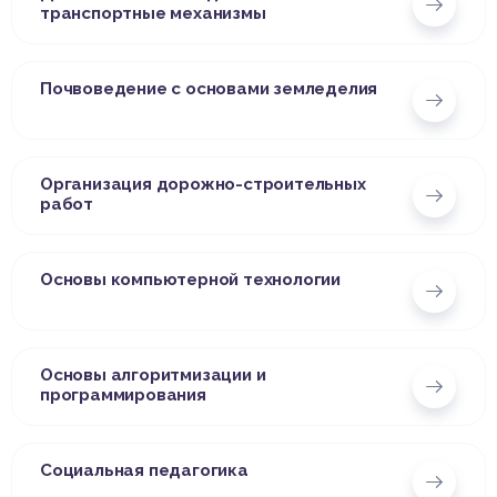
транспортные механизмы
Почвоведение с основами земледелия
Организация дорожно-строительных
работ
Основы компьютерной технологии
Основы алгоритмизации и
программирования
Социальная педагогика