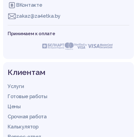
ВКонтакте
zakaz@za4etka.by
Принимаем к оплате
Клиентам
Услуги
Готовые работы
Цены
Срочная работа
Калькулятор
Вопрос-ответ