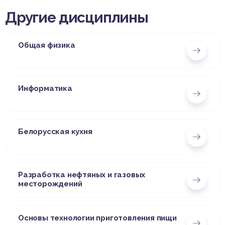
Другие дисциплины
Общая физика
Информатика
Белорусская кухня
Разработка нефтяных и газовых
месторождений
Основы технологии приготовления пищи