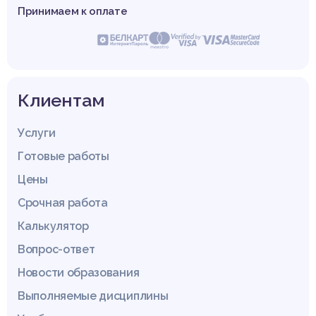
Принимаем к оплате
Клиентам
Услуги
Готовые работы
Цены
Срочная работа
Калькулятор
Вопрос-ответ
Новости образования
Выполняемые дисциплины