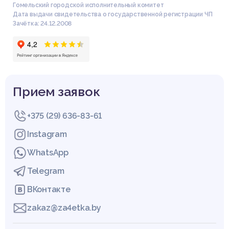
Гомельский городской исполнительный комитет
Дата выдачи свидетельства о государственной регистрации ЧП
Зачётка: 24.12.2008
Прием заявок
+375 (29) 636-83-61
Instagram
WhatsApp
Telegram
ВКонтакте
zakaz@za4etka.by