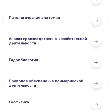
Патологическая анатомия
Анализ производственно-хозяйственной
деятельности
Гидробиология
Правовое обеспечение коммерческой
деятельности
Геофизика