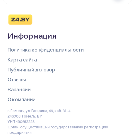
Информация
Политика конфиденциальности
Карта сайта
Публичный договор
Отзывы
Вакансии
О компании
г. Гомель, ул. Гагарина, 49, каб. 31-4
246008
,
Гомель
,
BY
УНП 490652223
Орган, осуществивший государственную регистрацию
предприятия: