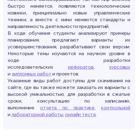
быстро меняется, появляются технологические
новинки, принципиально новые управленческие
техники, а вместе с ними меняются стандарты и
направленность деятельности предприятий.
В ходе обучения студенты анализируют примеры
планирования, предлагают варианты их
усовершенствования, разрабатывают свои версии.
Некоторые темы изучаются на научном уровне в
ходе разработки
исследовательских
рефератов
,
курсовых
и
дипломных работ
и проектов.
Указанные виды работ доступны для скачивания на
сайте, где вы также можете заказать их варианты с
высокой уникальностью, для разработки в сжатые
сроки, консультацию по написанию,
выполнение
отчета по практике
,
контрольной
и
лабораторной работы
,
онлайн теста
.