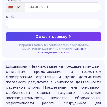
Телефон *
+375
Email *
Оставить заявку
Отправляя заявку, вы соглашаетесь с обработкой
персональных данных и принимаете
политику
конфиденциальности
Дисциплина «
Планирование на предприятии
» дает
студентам представление о грамотном
формировании стратегий и путях достижения
желаемого результата в контексте деятельности
отдельной фирмы. Предметные темы описывают
особенности оценки текущего состояния
производительности, качества оборудования,
эффективности работы сотрудников для