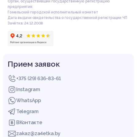
Орган, осуществивший государственную регистрацию
предприятия:
Гомельский городской исполнительный комитет
Дата выдачи свидетельства о государственной регистрации ЧП
Зачётка: 24.12.2008
Прием заявок
+375 (29) 636-83-61
Instagram
WhatsApp
Telegram
ВКонтакте
zakaz@za4etka.by