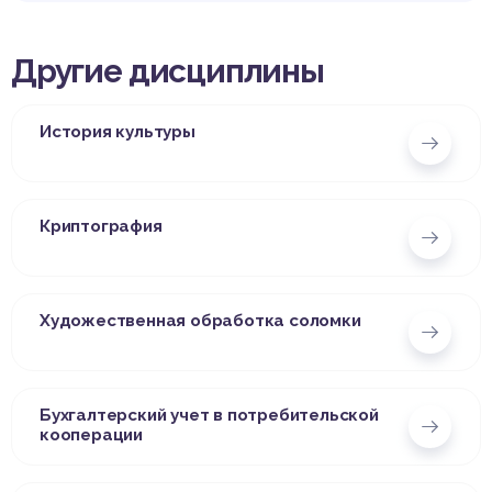
Другие дисциплины
История культуры
Криптография
Художественная обработка соломки
Бухгалтерский учет в потребительской
кооперации