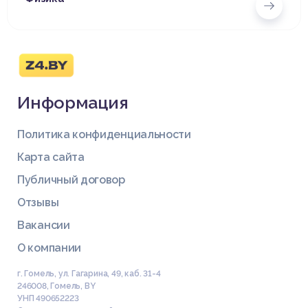
Информация
Политика конфиденциальности
Карта сайта
Публичный договор
Отзывы
Вакансии
О компании
г. Гомель, ул. Гагарина, 49, каб. 31-4
246008
,
Гомель
,
BY
УНП 490652223