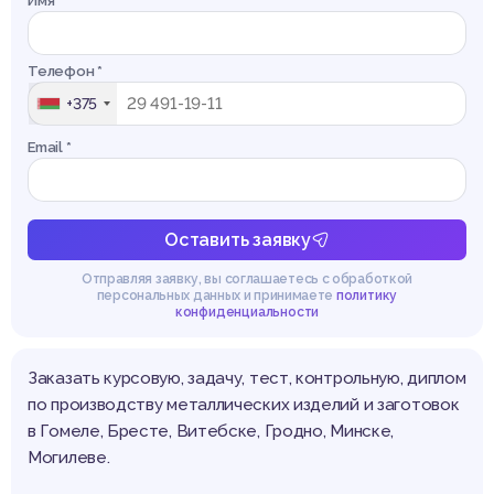
Имя *
Телефон *
+375
Email *
Оставить заявку
Отправляя заявку, вы соглашаетесь с обработкой
персональных данных и принимаете
политику
конфиденциальности
Заказать курсовую, задачу, тест, контрольную, диплом
по производству металлических изделий и заготовок
в Гомеле, Бресте, Витебске, Гродно, Минске,
Могилеве.