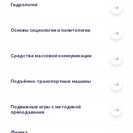
Гидрология
Основы социологии и политологии
Средства массовой коммуникации
Подъёмно-транспортные машины
Подвижные игры с методикой
преподавания
Физика