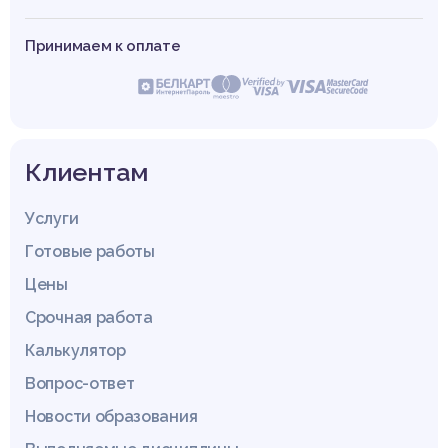
Принимаем к оплате
Клиентам
Услуги
Готовые работы
Цены
Срочная работа
Калькулятор
Вопрос-ответ
Новости образования