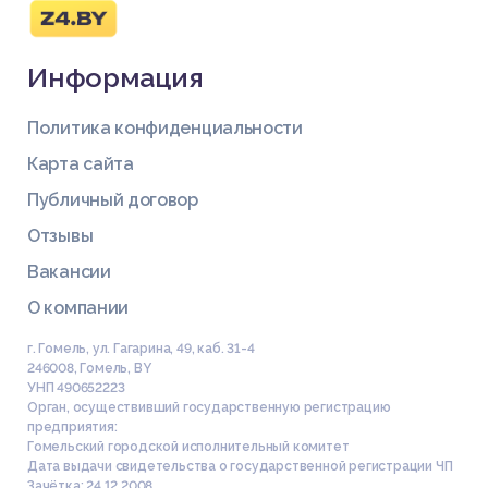
Информация
Политика конфиденциальности
Карта сайта
Публичный договор
Отзывы
Вакансии
О компании
г. Гомель, ул. Гагарина, 49, каб. 31-4
246008
,
Гомель
,
BY
УНП 490652223
Орган, осуществивший государственную регистрацию
предприятия:
Гомельский городской исполнительный комитет
Дата выдачи свидетельства о государственной регистрации ЧП
Зачётка: 24.12.2008