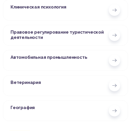
Клиническая психология
Правовое регулирование туристической
деятельности
Автомобильная промышленность
Ветеринария
География