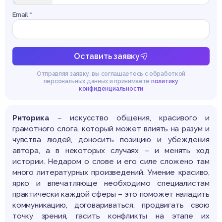
Email *
Оставить заявку
Отправляя заявку, вы соглашаетесь с обработкой
персональных данных и принимаете
политику
конфиденциальности
Риторика
– искусство общения, красивого и
грамотного слога, который может влиять на разум и
чувства людей, доносить позицию и убеждения
автора, а в некоторых случаях – и менять ход
истории. Недаром о слове и его силе сложено там
много литературных произведений. Умение красиво,
ярко и впечатляюще необходимо специалистам
практически каждой сферы – это поможет наладить
коммуникацию, договариваться, продвигать свою
точку зрения, гасить конфликты на этапе их