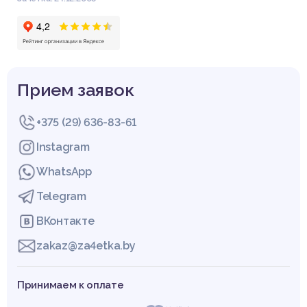
Прием заявок
+375 (29) 636-83-61
Instagram
WhatsApp
Telegram
ВКонтакте
zakaz@za4etka.by
Принимаем к оплате