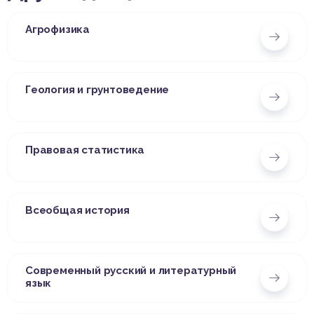
Агрофизика
Геология и грунтоведение
Правовая статистика
Всеобщая история
Современный русский и литературный
язык