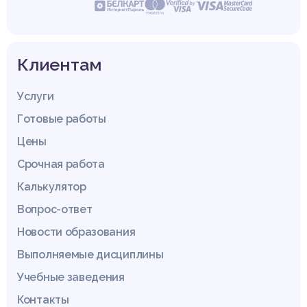
Клиентам
Услуги
Готовые работы
Цены
Срочная работа
Калькулятор
Вопрос-ответ
Новости образования
Выполняемые дисциплины
Учебные заведения
Контакты