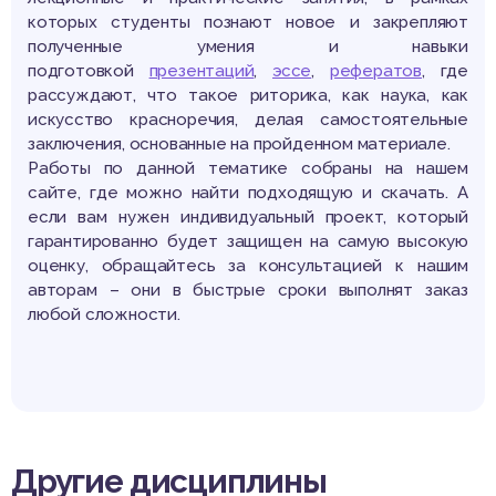
которых студенты познают новое и закрепляют
полученные умения и навыки
подготовкой
презентаций
,
эссе
,
рефератов
, где
рассуждают, что такое риторика, как наука, как
искусство красноречия, делая самостоятельные
заключения, основанные на пройденном материале.
Работы по данной тематике собраны на нашем
сайте, где можно найти подходящую и скачать. А
если вам нужен индивидуальный проект, который
гарантированно будет защищен на самую высокую
оценку, обращайтесь за консультацией к нашим
авторам – они в быстрые сроки выполнят заказ
любой сложности.
Другие дисциплины