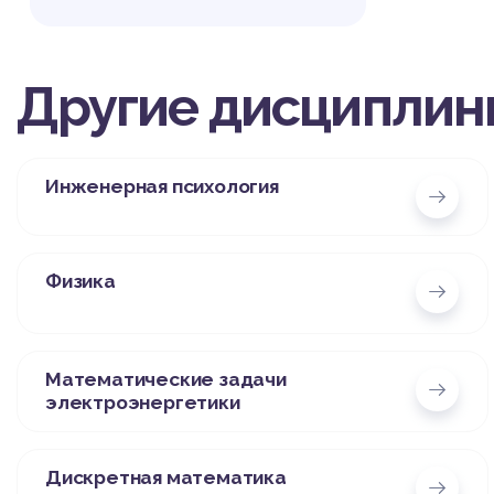
Другие дисциплин
Инженерная психология
Физика
Математические задачи
электроэнергетики
Дискретная математика