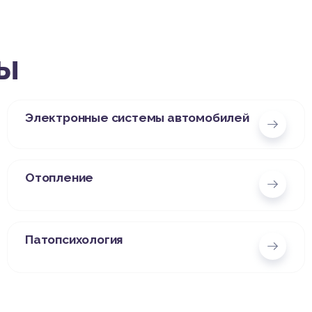
ы
Электронные системы автомобилей
Отопление
Патопсихология