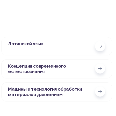
Латинский язык
Концепция современного
естествознания
Машины и технология обработки
материалов давлением