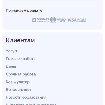
Принимаем к оплате
Клиентам
Услуги
Готовые работы
Цены
Срочная работа
Калькулятор
Вопрос-ответ
Новости образования