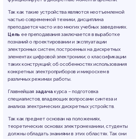
Так как такие устройства являются неотъемлемой
частью современной техники, дисциплина
преподается часто и во многих учебных заведениях.
Цель
ее преподавания заключается в выработке
познаний о проектировании и эксплуатации
электронных систем, построенных на дискретных
элементах цифровой электроники; о классификации
таких конструкций; об особенностях использования
конкретных электроприборов и микросхем в
различных режимах работы.
Главнейшая
задача
курса – подготовка
специалистов, владеющих вопросами синтеза и
анализа электрических дискретных устройств.
Так как предмет основан на положениях,
теоретических основах электромеханики, студенты
должны обладать знаниями в этих областях. Так они