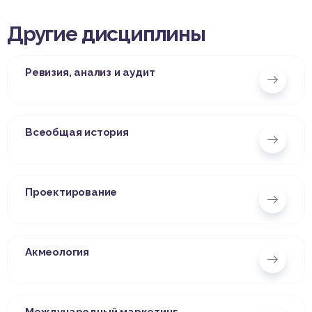
Другие дисциплины
Ревизия, анализ и аудит
Всеобщая история
Проектирование
Акмеология