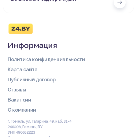
Информация
Политика конфиденциальности
Карта сайта
Публичный договор
Отзывы
Вакансии
О компании
г. Гомель, ул. Гагарина, 49, каб. 31-4
246008
,
Гомель
,
BY
УНП 490652223