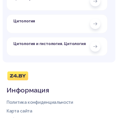
Цитология
Цитология и гистология. Цитология
Информация
Политика конфиденциальности
Карта сайта