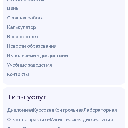
Цены
Срочная работа
Калькулятор
Вопрос-ответ
Новости образования
Выполняемые дисциплины
Учебные заведения
Контакты
Типы услуг
Дипломная
Курсовая
Контрольная
Лабораторная
Отчет по практике
Магистерская диссертация