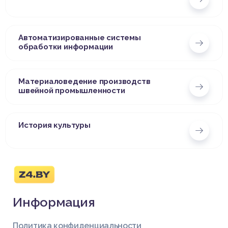
Автоматизированные системы
обработки информации
Материаловедение производств
швейной промышленности
История культуры
Информация
Политика конфиденциальности