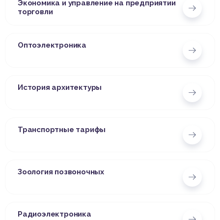
Экономика и управление на предприятии
торговли
Оптоэлектроника
История архитектуры
Транспортные тарифы
Зоология позвоночных
Радиоэлектроника