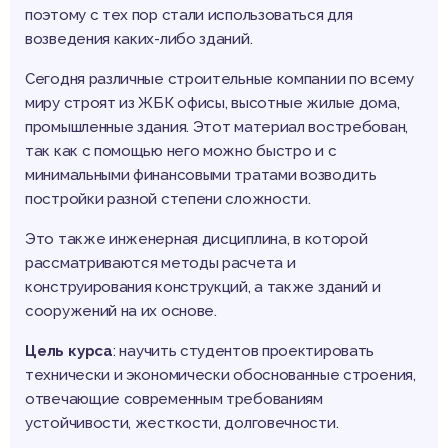
поэтому с тех пор стали использоваться для
возведения каких-либо зданий.
Сегодня различные строительные компании по всему
миру строят из ЖБК офисы, высотные жилые дома,
промышленные здания. Этот материал востребован,
так как с помощью него можно быстро и с
минимальными финансовыми тратами возводить
постройки разной степени сложности.
Это также инженерная дисциплина, в которой
рассматриваются методы расчета и
конструирования конструкций, а также зданий и
сооружений на их основе.
Цель курса
: научить студентов проектировать
технически и экономически обоснованные строения,
отвечающие современным требованиям
устойчивости, жесткости, долговечности.