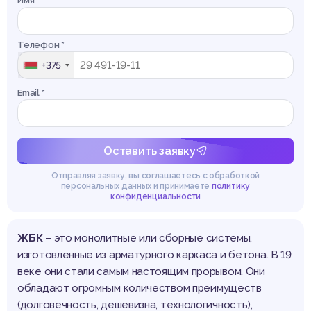
Имя *
Телефон *
+375
Email *
Оставить заявку
Отправляя заявку, вы соглашаетесь с обработкой
персональных данных и принимаете
политику
конфиденциальности
ЖБК
– это монолитные или сборные системы,
изготовленные из арматурного каркаса и бетона. В 19
веке они стали самым настоящим прорывом. Они
обладают огромным количеством преимуществ
(долговечность, дешевизна, технологичность),