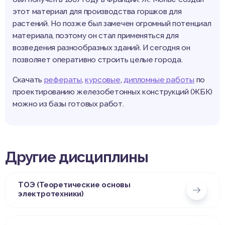
этот материал для производства горшков для
растений. Но позже был замечен огромный потенциал
материала, поэтому он стал применяться для
возведения разнообразных зданий. И сегодня он
позволяет оперативно строить целые города.
Скачать
рефераты
,
курсовые
,
дипломные работы
по
проектированию железобетонных конструкций (ЖБК)
можно из базы готовых работ.
Другие дисциплины
ТОЭ (Теоретические основы
электротехники)