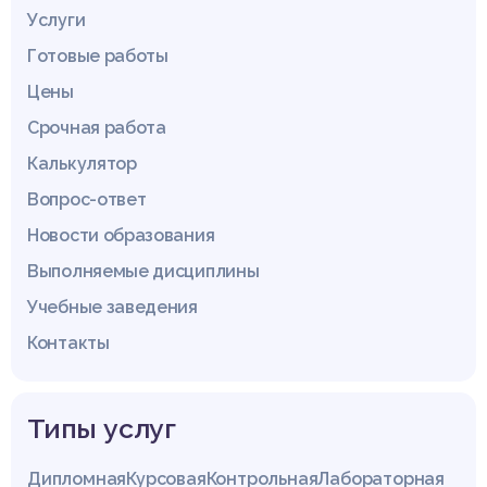
Услуги
Готовые работы
Цены
Срочная работа
Калькулятор
Вопрос-ответ
Новости образования
Выполняемые дисциплины
Учебные заведения
Контакты
Типы услуг
Дипломная
Курсовая
Контрольная
Лабораторная