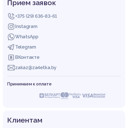
Прием заявок
+375 (29) 636-83-61
Instagram
WhatsApp
Telegram
ВКонтакте
zakaz@za4etka.by
Принимаем к оплате
Клиентам