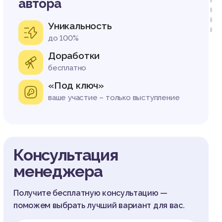
автора
Уникальность
до 100%
Доработки
бесплатно
«Под ключ»
ваше участие – только выступление
Консультация
менеджера
Получите бесплатную консультацию —
поможем выбрать лучший вариант для вас.