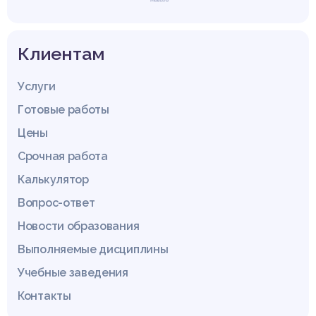
Клиентам
Услуги
Готовые работы
Цены
Срочная работа
Калькулятор
Вопрос-ответ
Новости образования
Выполняемые дисциплины
Учебные заведения
Контакты