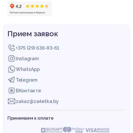
Прием заявок
+375 (29) 636-83-61
Instagram
WhatsApp
Telegram
ВКонтакте
zakaz@za4etka.by
Принимаем к оплате