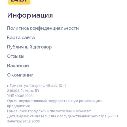
Информация
Политика конфиденциальности
Карта сайта
Публичный договор
Отзывы
Вакансии
О компании
г. Гомель, ул. Гагарина, 49, каб. 31-4
246008
,
Гомель
,
BY
УНП 490652223
Орган, осуществивший государственную регистрацию
предприятия:
Гомельский городской исполнительный комитет
Дата выдачи свидетельства о государственной регистрации ЧП
Зачётка: 24.12.2008