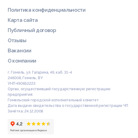
Политика конфиденциальности
Карта сайта
Публичный договор
Отзывы
Вакансии
О компании
г. Гомель, ул. Гагарина, 49, каб. 31-4
246008
,
Гомель
,
BY
УНП 490652223
Орган, осуществивший государственную регистрацию
предприятия:
Гомельский городской исполнительный комитет
Дата выдачи свидетельства о государственной регистрации ЧП
Зачётка: 24.12.2008