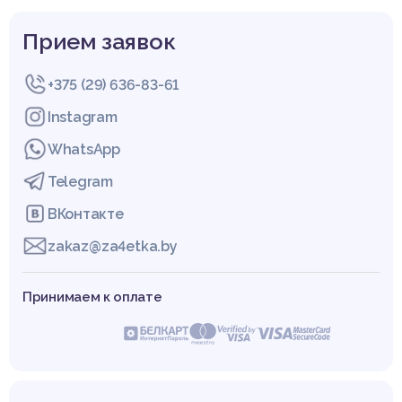
Прием заявок
+375 (29) 636-83-61
Instagram
WhatsApp
Telegram
ВКонтакте
zakaz@za4etka.by
Принимаем к оплате