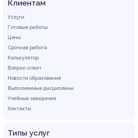
Клиентам
Услуги
Готовые работы
Цены
Срочная работа
Калькулятор
Вопрос-ответ
Новости образования
Выполняемые дисциплины
Учебные заведения
Контакты
Типы услуг