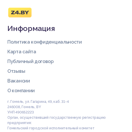
Информация
Политика конфиденциальности
Карта сайта
Публичный договор
Отзывы
Вакансии
О компании
г. Гомель, ул. Гагарина, 49, каб. 31-4
246008
,
Гомель
,
BY
УНП 490652223
Орган, осуществивший государственную регистрацию
предприятия:
Гомельский городской исполнительный комитет