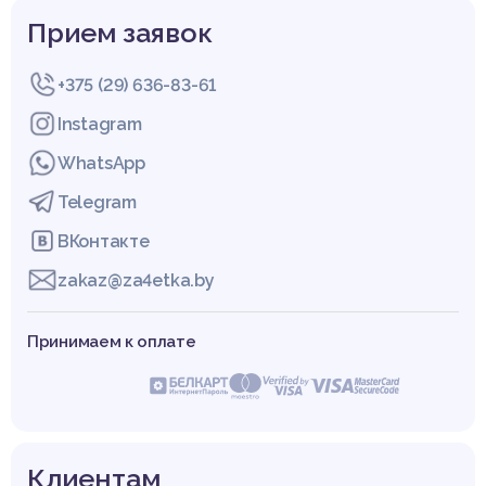
Прием заявок
+375 (29) 636-83-61
Instagram
WhatsApp
Telegram
ВКонтакте
zakaz@za4etka.by
Принимаем к оплате
Клиентам