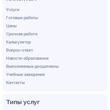
Услуги
Готовые работы
Цены
Срочная работа
Калькулятор
Вопрос-ответ
Новости образования
Выполняемые дисциплины
Учебные заведения
Контакты
Типы услуг