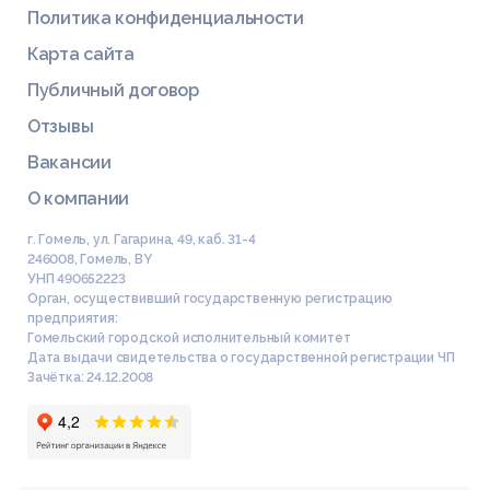
Политика конфиденциальности
Карта сайта
Публичный договор
Отзывы
Вакансии
О компании
г. Гомель, ул. Гагарина, 49, каб. 31-4
246008
,
Гомель
,
BY
УНП 490652223
Орган, осуществивший государственную регистрацию
предприятия:
Гомельский городской исполнительный комитет
Дата выдачи свидетельства о государственной регистрации ЧП
Зачётка: 24.12.2008