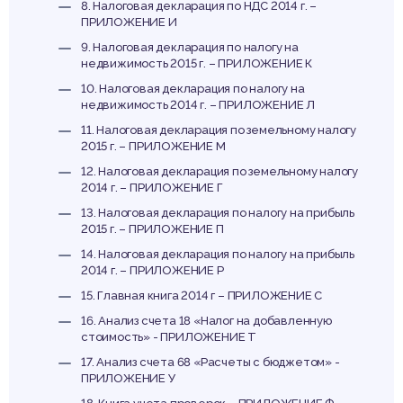
8. Налоговая декларация по НДС 2014 г. –
ПРИЛОЖЕНИЕ И
9. Налоговая декларация по налогу на
недвижимость 2015 г. – ПРИЛОЖЕНИЕ К
10. Налоговая декларация по налогу на
недвижимость 2014 г. – ПРИЛОЖЕНИЕ Л
11. Налоговая декларация по земельному налогу
2015 г. – ПРИЛОЖЕНИЕ М
12. Налоговая декларация по земельному налогу
2014 г. – ПРИЛОЖЕНИЕ Г
13. Налоговая декларация по налогу на прибыль
2015 г. – ПРИЛОЖЕНИЕ П
14. Налоговая декларация по налогу на прибыль
2014 г. – ПРИЛОЖЕНИЕ Р
15. Главная книга 2014 г – ПРИЛОЖЕНИЕ С
16. Анализ счета 18 «Налог на добавленную
стоимость» - ПРИЛОЖЕНИЕ Т
17. Анализ счета 68 «Расчеты с бюджетом» -
ПРИЛОЖЕНИЕ У