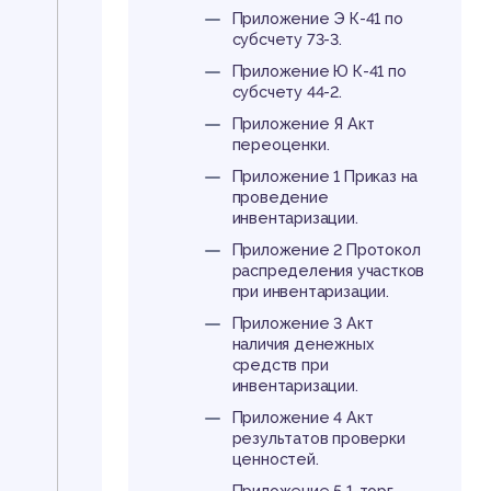
Приложение Э К-41 по
субсчету 73-3.
Приложение Ю К-41 по
субсчету 44-2.
Приложение Я Акт
переоценки.
Приложение 1 Приказ на
проведение
инвентаризации.
Приложение 2 Протокол
распределения участков
при инвентаризации.
Приложение 3 Акт
наличия денежных
средств при
инвентаризации.
Приложение 4 Акт
результатов проверки
ценностей.