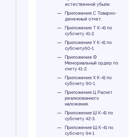
естественной убыли.
Приложение С Товарно-
денежный отчет.
Приложение Т К-41 по
субсчету 41-2.
Приложение У К-41 по
субсчету60-1.
Приложение Ф
Мемориальный ордер по
счету 41-2.
Приложение Х К-41 по
субсчету 90-1.
Приложение Ц Расчет
реализованного
наложения.
Приложение Ш К-41 по
субсчету 42-3.
Приложение Щ К-41 по
субсчету 94-1.