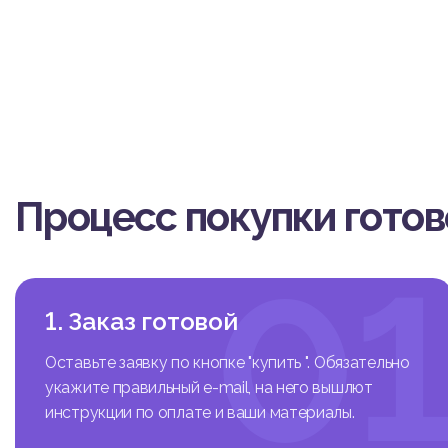
Процесс покупки гото
0
1. Заказ готовой
Оставьте заявку по кнопке "купить ". Обязательно
укажите правильный e-mail, на него вышлют
инструкции по оплате и ваши материалы.