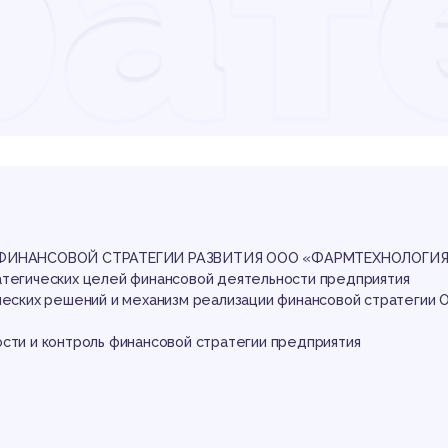
рат
едп
А ФИНАНСОВОЙ СТРАТЕГИИ РАЗВИТИЯ ООО «ФАРМТЕХНОЛОГИ
атегических целей финансовой деятельности предприятия
ических решений и механизм реализации финансовой стратегии
ости и контроль финансовой стратегии предприятия