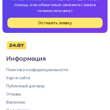
помощь, и мы обязательно свяжемся с вами в
течение пяти минут
Оставить заявку
Информация
Политика конфиденциальности
Карта сайта
Публичный договор
Отзывы
Вакансии