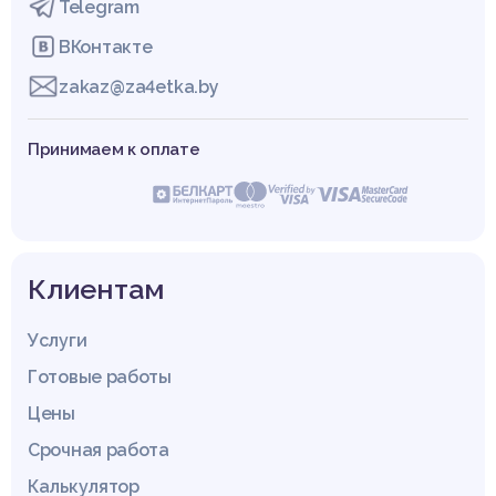
Telegram
ВКонтакте
zakaz@za4etka.by
Принимаем к оплате
Клиентам
Услуги
Готовые работы
Цены
Срочная работа
Калькулятор