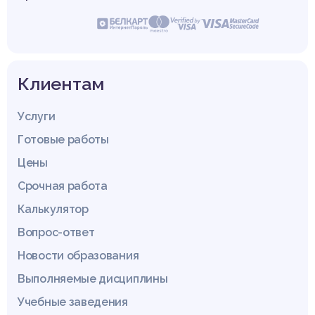
Клиентам
Услуги
Готовые работы
Цены
Срочная работа
Калькулятор
Вопрос-ответ
Новости образования
Выполняемые дисциплины
Учебные заведения