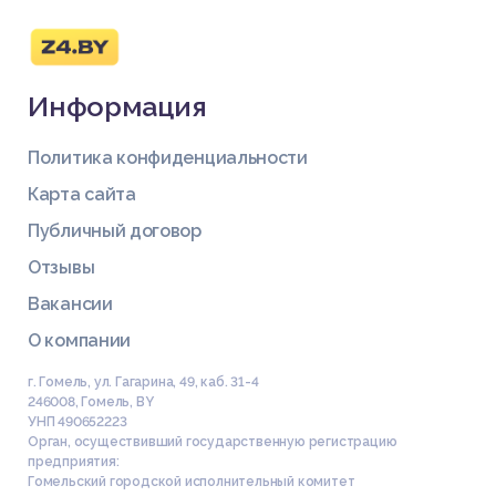
Информация
Политика конфиденциальности
Карта сайта
Публичный договор
Отзывы
Вакансии
О компании
г. Гомель, ул. Гагарина, 49, каб. 31-4
246008
,
Гомель
,
BY
УНП 490652223
Орган, осуществивший государственную регистрацию
предприятия:
Гомельский городской исполнительный комитет