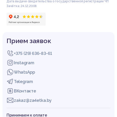
Дата выдачи свидетельства о государственной регистрации ЧП
Зачётка: 24.12.2008
Прием заявок
+375 (29) 636-83-61
Instagram
WhatsApp
Telegram
ВКонтакте
zakaz@za4etka.by
Принимаем к оплате