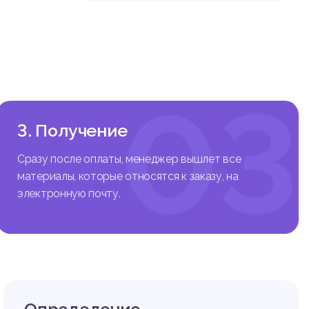
03
3. Получение
Сразу после оплаты, менеджер вышлет все
материалы, которые относятся к заказу, на
электронную почту.