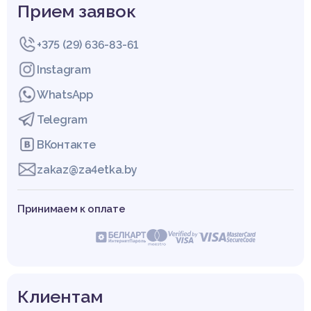
Прием заявок
+375 (29) 636-83-61
Instagram
WhatsApp
Telegram
ВКонтакте
zakaz@za4etka.by
Принимаем к оплате
Клиентам