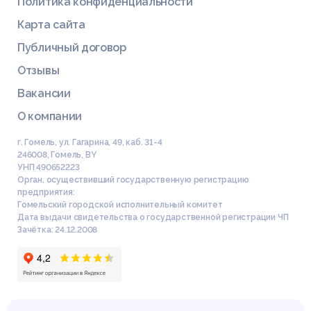
Политика конфиденциальности
Карта сайта
Публичный договор
Отзывы
Вакансии
О компании
г. Гомель, ул. Гагарина, 49, каб. 31-4
246008
,
Гомель
,
BY
УНП 490652223
Орган, осуществивший государственную регистрацию
предприятия:
Гомельский городской исполнительный комитет
Дата выдачи свидетельства о государственной регистрации ЧП
Зачётка: 24.12.2008