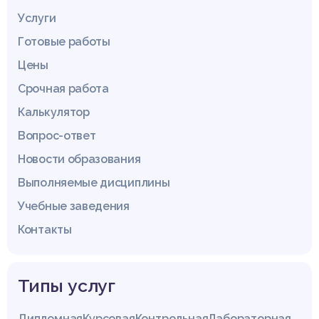
Услуги
Готовые работы
Цены
Срочная работа
Калькулятор
Вопрос-ответ
Новости образования
Выполняемые дисциплины
Учебные заведения
Контакты
Типы услуг
Дипломная
Курсовая
Контрольная
Лабораторная