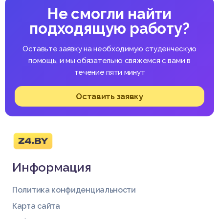
Не смогли найти
подходящую работу?
Оставьте заявку на необходимую студенческую
помощь, и мы обязательно свяжемся с вами в
течение пяти минут
Оставить заявку
Информация
Политика конфиденциальности
Карта сайта