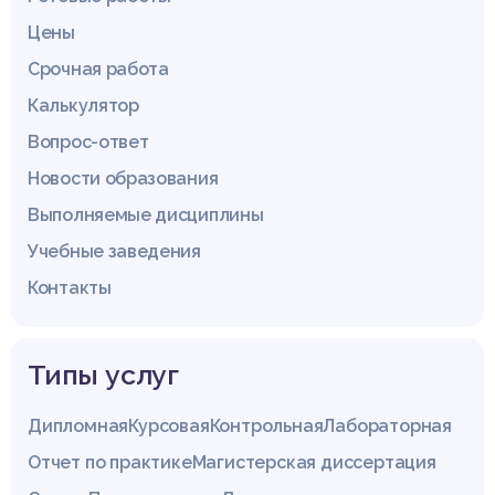
Цены
Срочная работа
Калькулятор
Вопрос-ответ
Новости образования
Выполняемые дисциплины
Учебные заведения
Контакты
Типы услуг
Дипломная
Курсовая
Контрольная
Лабораторная
Отчет по практике
Магистерская диссертация