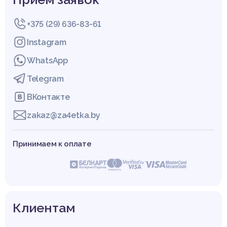
+375 (29) 636-83-61
Instagram
WhatsApp
Telegram
ВКонтакте
zakaz@za4etka.by
Принимаем к оплате
Клиентам