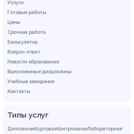
Услуги
Готовые работы
Цены
Срочная работа
Калькулятор
Вопрос-ответ
Новости образования
Выполняемые дисциплины
Учебные заведения
Контакты
Типы услуг
Дипломная
Курсовая
Контрольная
Лабораторная