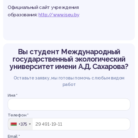
Официальный сайт учреждения
образования:
http://www.iseu.by
Вы студент
Международный
государственный экологический
университет имени А.Д. Сахарова?
Оставьте заявку, мы готовы помочь с любым видом
работ
Имя *
Телефон *
+375
Email *