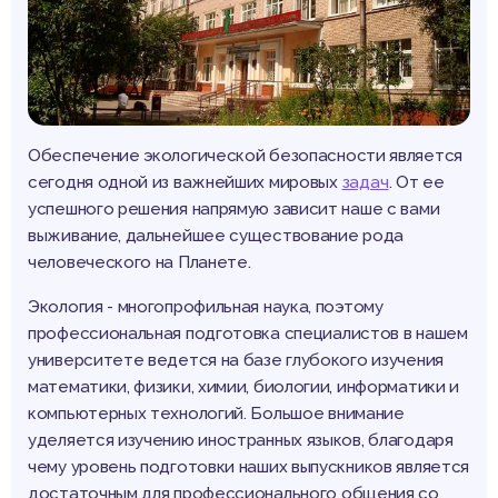
Обеспечение экологической безопасности является
сегодня одной из важнейших мировых
задач
. От ее
успешного решения напрямую зависит наше с вами
выживание, дальнейшее существование рода
человеческого на Планете.
Экология - многопрофильная наука, поэтому
профессиональная подготовка специалистов в нашем
университете ведется на базе глубокого изучения
математики, физики, химии, биологии, информатики и
компьютерных технологий. Большое внимание
уделяется изучению иностранных языков, благодаря
чему уровень подготовки наших выпускников является
достаточным для профессионального общения со