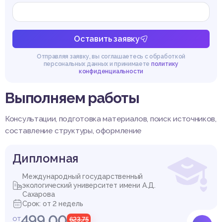
Оставить заявку
Отправляя заявку, вы соглашаетесь с обработкой
персональных данных и принимаете
политику
конфиденциальности
Выполняем работы
Консультации, подготовка материалов, поиск источников,
составление структуры, оформление
Дипломная
Международный государственный
экологический университет имени А.Д.
Сахарова
Срок: от 2 недель
499,00
от
623,75