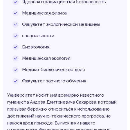
Ядерная и радиационная безопасность
Медицинская физика
Факультет экологической медицины
специальности:
Биоэкология
Медицинская экология
Медико-биологическое дело
Факультет заочного обучения
Университет носит имя всемирно известного
гуманиста Андрея Дмитриевича Сахарова, который
призывал бережно относиться к использованию
достижений научно-технического прогресса, не
нанося вред природе. Выпускники нашего