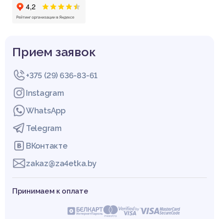
Прием заявок
+375 (29) 636-83-61
Instagram
WhatsApp
Telegram
ВКонтакте
zakaz@za4etka.by
Принимаем к оплате