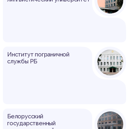
Институт пограничной
службы РБ
Белорусский
государственный