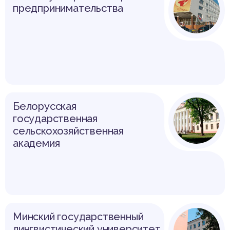
предпринимательства
Белорусская
государственная
сельскохозяйственная
академия
Минский государственный
лингвистический университет