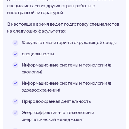
специалистами из других стран, работы с
иностранной литературой.
В настоящее время ведет подготовку специалистов
на следующих факультетах:
Факультет мониторинга окружающей среды
специальности:
Информационные системы и технологии (в
экологии)
Информационные системы и технологии (в
здравоохранении)
Природоохранная деятельность
Энергоэффективные технологии и
энергетический менеджмент