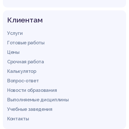
Клиентам
Услуги
Готовые работы
Цены
Срочная работа
Калькулятор
Вопрос-ответ
Новости образования
Выполняемые дисциплины
Учебные заведения
Контакты