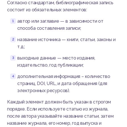
Согласно стандартам, библиографическая запись
состоит из обязательных элементов:
автор или заглавие — в зависимости от
способа составления записи;
название источника — книги, статьи, законы и
т.д.;
выходные данные — место издания,
издательство, год публикации;
дополнительная информация – количество
страниц, DOI, URL, и дата обращения (для
электронных ресурсов).
Каждый элемент должен быть указан в строгом
порядке. Если используете статью из журнала,
после автора указывайте название статьи, затем
название журнала, его номер, год выпуска и