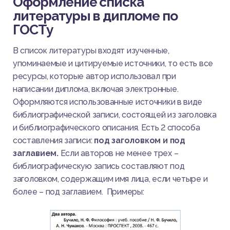
Оформление списка
литературы в дипломе по
ГОСТу
В список литературы входят изученные,
упоминаемые и цитируемые источники, то есть все
ресурсы, которые автор использовал при
написании диплома, включая электронные.
Оформляются использованные источники в виде
библиографической записи, состоящей из заголовка
и библиографического описания. Есть 2 способа
составления записи:
под заголовком и под
заглавием.
Если авторов не менее трех –
библиографическую запись составляют под
заголовком, содержащим имя лица, если четыре и
более – под заглавием. Примеры: