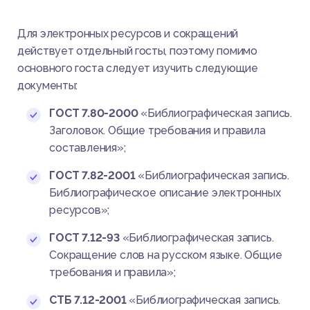
Для электронных ресурсов и сокращений
действует отдельный госты, поэтому помимо
основного госта следует изучить следующие
документы:
ГОСТ 7.80-2000
«Библиографическая запись.
Заголовок. Общие требования и правила
составления»;
ГОСТ 7.82-2001
«Библиографическая запись.
Библиографическое описание электронных
ресурсов»;
ГОСТ 7.12-93
«Библиографическая запись.
Сокращение слов на русском языке. Общие
требования и правила»;
СТБ 7.12-2001
«Библиографическая запись.