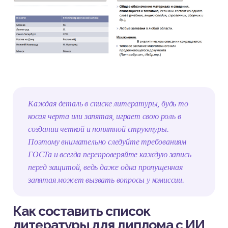
Каждая деталь в списке литературы, будь то
косая черта или запятая, играет свою роль в
создании четкой и понятной структуры.
Поэтому внимательно следуйте требованиям
ГОСТа и всегда перепроверяйте каждую запись
перед защитой, ведь даже одна пропущенная
запятая может вызвать вопросы у комиссии.
Как составить список
литературы для диплома с ИИ