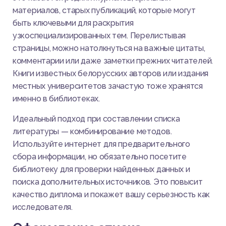
материалов, старых публикаций, которые могут
быть ключевыми для раскрытия
узкоспециализированных тем. Перелистывая
страницы, можно натолкнуться на важные цитаты,
комментарии или даже заметки прежних читателей.
Книги известных белорусских авторов или издания
местных университетов зачастую тоже хранятся
именно в библиотеках.
Идеальный подход при составлении списка
литературы — комбинирование методов.
Используйте интернет для предварительного
сбора информации, но обязательно посетите
библиотеку для проверки найденных данных и
поиска дополнительных источников. Это повысит
качество диплома и покажет вашу серьезность как
исследователя.