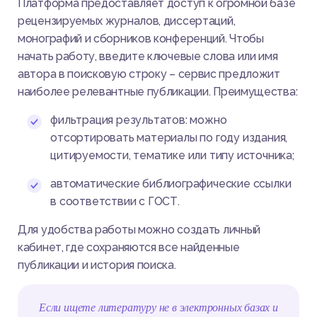
Платформа предоставляет доступ к огромной базе
рецензируемых журналов, диссертаций,
монографий и сборников конференций. Чтобы
начать работу, введите ключевые слова или имя
автора в поисковую строку – сервис предложит
наиболее релевантные публикации. Преимущества:
фильтрация результатов: можно
отсортировать материалы по году издания,
цитируемости, тематике или типу источника;
автоматические библиографические ссылки
в соответствии с ГОСТ.
Для удобства работы можно создать личный
кабинет, где сохраняются все найденные
публикации и история поиска.
Если ищете литературу не в электронных базах и