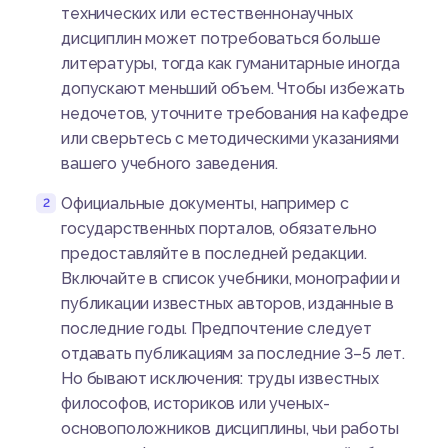
технических или естественнонаучных
дисциплин может потребоваться больше
литературы, тогда как гуманитарные иногда
допускают меньший объем. Чтобы избежать
недочетов, уточните требования на кафедре
или сверьтесь с методическими указаниями
вашего учебного заведения.
Официальные документы, например с
государственных порталов, обязательно
предоставляйте в последней редакции.
Включайте в список учебники, монографии и
публикации известных авторов, изданные в
последние годы. Предпочтение следует
отдавать публикациям за последние 3–5 лет.
Но бывают исключения: труды известных
философов, историков или ученых-
основоположников дисциплины, чьи работы