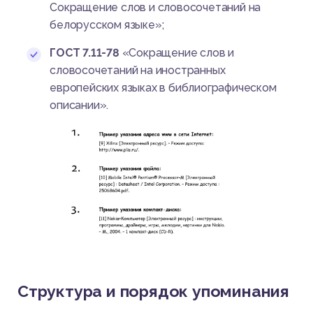
Сокращение слов и словосочетаний на
белорусском языке»;
ГОСТ 7.11-78
«Сокращение слов и
словосочетаний на иностранных
европейских языках в библиографическом
описании».
Структура и порядок упоминания