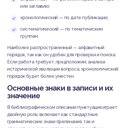
или заглавию;
хронологический — по дате публикации;
систематический — по тематическим
группам.
Наиболее распространенный — алфавитный
порядок, так как он удобен для проверки и поиска.
Если работа требует, предположим, анализа
исторической эволюции вопроса, хронологический
порядок будет более уместен.
Основные знаки в записи и их
значение
В библиографическом описании пунктуация играет
двойную роль: включает как стандартные
грамматические знаки препинания, так и