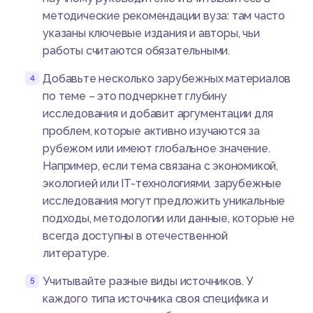
методические рекомендации вуза: там часто
указаны ключевые издания и авторы, чьи
работы считаются обязательными.
Добавьте несколько зарубежных материалов
по теме – это подчеркнет глубину
исследования и добавит аргументации для
проблем, которые активно изучаются за
рубежом или имеют глобальное значение.
Например, если тема связана с экономикой,
экологией или IT-технологиями, зарубежные
исследования могут предложить уникальные
подходы, методологии или данные, которые не
всегда доступны в отечественной
литературе.
Учитывайте разные виды источников. У
каждого типа источника своя специфика и