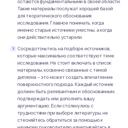
остаются фундаментальными в своей области.
Такие материалы послужат хорошей базой
для теоретического обоснования
исследования. Главное понимать, когда
именно старые источники уместны, а когда
они действительно устарели.
Сосредоточьтесь на подборе источников,
которые максимально соответствуют теме
исследования. Не стоит включать в список
материалы, косвенно связанные с темой
диплома – это может создать впечатление
поверхностного подхода. Каждый источник
должен быть релевантным и обоснованным,
подтверждать или дополнять вашу
аргументацию. Если столкнулись с
трудностями при выборе литературы, не
стесняйтесь обратиться за помощью к
научному руководителю и вчитывайтесь в