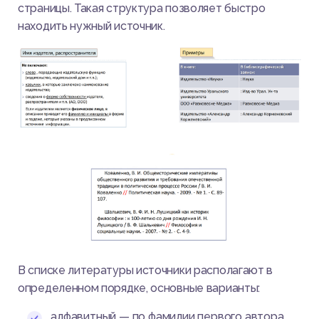
страницы. Такая структура позволяет быстро
находить нужный источник.
В списке литературы источники располагают в
определенном порядке, основные варианты:
алфавитный — по фамилии первого автора