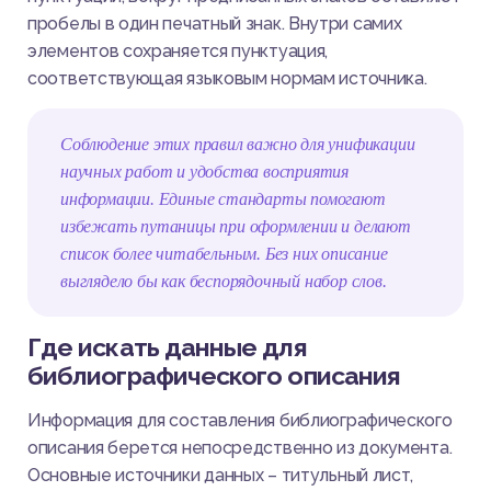
пробелы в один печатный знак. Внутри самих
элементов сохраняется пунктуация,
соответствующая языковым нормам источника.
Соблюдение этих правил важно для унификации
научных работ и удобства восприятия
информации. Единые стандарты помогают
избежать путаницы при оформлении и делают
список более читабельным. Без них описание
выглядело бы как беспорядочный набор слов.
Где искать данные для
библиографического описания
Информация для составления библиографического
описания берется непосредственно из документа.
Основные источники данных – титульный лист,