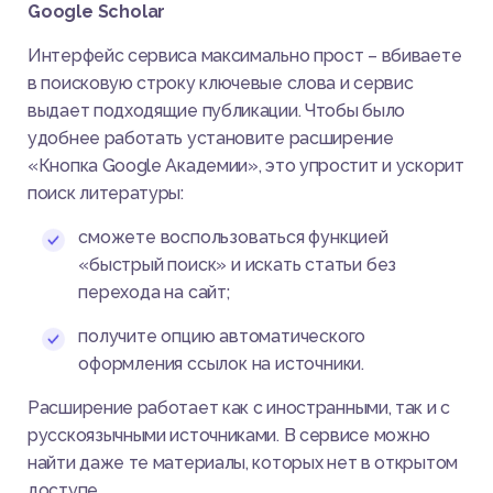
Google Scholar
Интерфейс сервиса максимально прост – вбиваете
в поисковую строку ключевые слова и сервис
выдает подходящие публикации. Чтобы было
удобнее работать установите расширение
«Кнопка Google Академии», это упростит и ускорит
поиск литературы:
сможете воспользоваться функцией
«быстрый поиск» и искать статьи без
перехода на сайт;
получите опцию автоматического
оформления ссылок на источники.
Расширение работает как с иностранными, так и с
русскоязычными источниками. В сервисе можно
найти даже те материалы, которых нет в открытом
доступе.