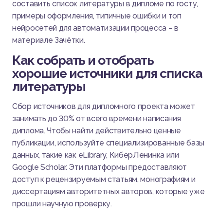
составить список литературы в дипломе по госту,
примеры оформления, типичные ошибки и топ
нейросетей для автоматизации процесса – в
материале Зачётки.
Как собрать и отобрать
хорошие источники для списка
литературы
Сбор источников для дипломного проекта может
занимать до 30% от всего времени написания
диплома. Чтобы найти действительно ценные
публикации, используйте специализированные базы
данных, такие как eLibrary, КиберЛенинка или
Google Scholar. Эти платформы предоставляют
доступ к рецензируемым статьям, монографиям и
диссертациям авторитетных авторов, которые уже
прошли научную проверку.