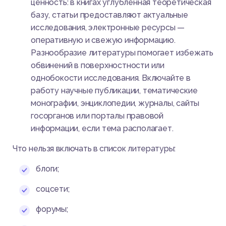
ценность: в книгах углубленная теоретическая
базу, статьи предоставляют актуальные
исследования, электронные ресурсы —
оперативную и свежую информацию.
Разнообразие литературы помогает избежать
обвинений в поверхностности или
однобокости исследования. Включайте в
работу научные публикации, тематические
монографии, энциклопедии, журналы, сайты
госорганов или порталы правовой
информации, если тема располагает.
Что нельзя включать в список литературы:
блоги;
соцсети;
форумы;