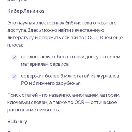
КиберЛенинка
Это научная электронная библиотека открытого
доступа. Здесь можно найти качественную
литературу и оформить ссылки по ГОСТ. В чем еще
плюсы:
предоставляет бесплатный доступ ко всем
материалам сервиса;
содержит более 3 млн статей из журналов
РФ и ближнего зарубежья.
Поиск статей – по названию, аннотациям, авторам,
ключевым словам, а также по OCR — оптическое
распознание символов.
ELibrary