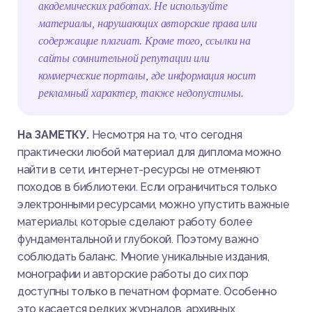
академических работах. Не используйте
материалы, нарушающих авторские права или
содержащие плагиат. Кроме того, ссылки на
сайты сомнительной репутации или
коммерческие порталы, где информация носит
рекламный характер, также недопустимы.
На ЗАМЕТКУ.
Несмотря на то, что сегодня
практически любой материал для диплома можно
найти в сети, интернет-ресурсы не отменяют
походов в библиотеки. Если ограничиться только
электронными ресурсами, можно упустить важные
материалы, которые сделают работу более
фундаментальной и глубокой. Поэтому важно
соблюдать баланс. Многие уникальные издания,
монографии и авторские работы до сих пор
доступны только в печатном формате. Особенно
это касается редких журналов, архивных