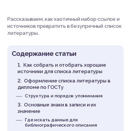
Рассказываем, как хаотичный набор ссылок и
источников превратить в безупречный список
литературы.
Содержание статьи
Как собрать и отобрать хорошие
источники для списка литературы
Оформление списка литературы в
дипломе по ГОСТу
Структура и порядок упоминания
Основные знаки в записи и их
значение
Где искать данные для
библиографического описания