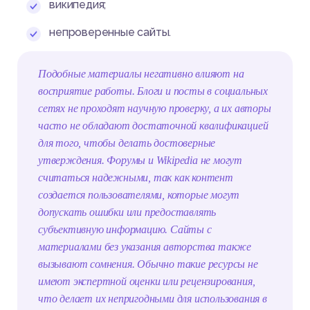
википедия;
непроверенные сайты.
Подобные материалы негативно влияют на
восприятие работы. Блоги и посты в социальных
сетях не проходят научную проверку, а их авторы
часто не обладают достаточной квалификацией
для того, чтобы делать достоверные
утверждения. Форумы и Wikipedia не могут
считаться надежными, так как контент
создается пользователями, которые могут
допускать ошибки или предоставлять
субъективную информацию. Сайты с
материалами без указания авторства также
вызывают сомнения. Обычно такие ресурсы не
имеют экспертной оценки или рецензирования,
что делает их непригодными для использования в