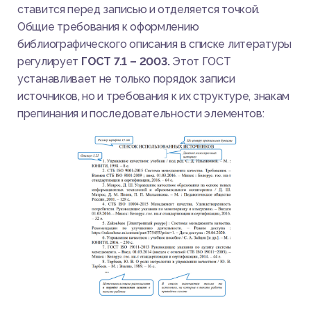
ставится перед записью и отделяется точкой.
Общие требования к оформлению
библиографического описания в списке литературы
регулирует
ГОСТ 7.1 – 2003.
Этот ГОСТ
устанавливает не только порядок записи
источников, но и требования к их структуре, знакам
препинания и последовательности элементов: