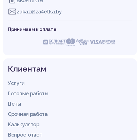
ВКонтакте
zakaz@za4etka.by
Принимаем к оплате
Клиентам
Услуги
Готовые работы
Цены
Срочная работа
Калькулятор
Вопрос-ответ