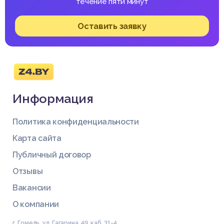
течение пяти минут
Оставить заявку
Информация
Политика конфиденциальности
Карта сайта
Публичный договор
Отзывы
Вакансии
О компании
г. Гомель, ул. Гагарина, 49, каб. 31-4