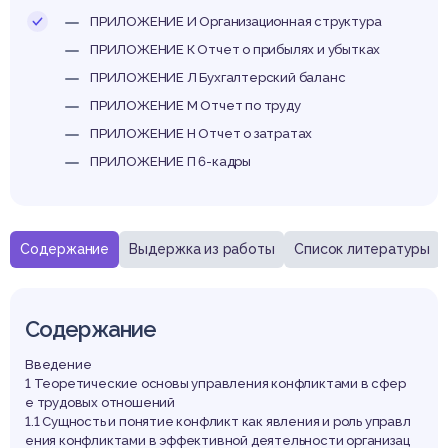
ПРИЛОЖЕНИЕ И Организационная структура
ПРИЛОЖЕНИЕ К Отчет о прибылях и убытках
ПРИЛОЖЕНИЕ Л Бухгалтерский баланс
ПРИЛОЖЕНИЕ М Отчет по труду
ПРИЛОЖЕНИЕ Н Отчет о затратах
ПРИЛОЖЕНИЕ П 6-кадры
Содержание
Выдержка из работы
Список литературы
Содержание
Введение
1 Теоретические основы управления конфликтами в сфер
е трудовых отношений
1.1 Сущность и понятие конфликт как явления и роль управл
ения конфликтами в эффективной деятельности организац