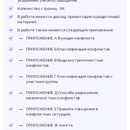
указаниями учебного заведения.
Количество страниц - 84.
В работе имеется доклад, презентация и раздаточный
материал.
В работе также имеются следующие приложения:
ПРИЛОЖЕНИЕ А Функции конфликта
ПРИЛОЖЕНИЕ Б Классификация конфликтов
ПРИЛОЖЕНИЕ В Виды внутриличностных
конфликтов
ПРИЛОЖЕНИЕ Г Классификация конфликтов с
участием группы
ПРИЛОЖЕНИЕ Д Способы разрешения
межличностных конфликтов
ПРИЛОЖЕНИЕ Е Правила поведения в
конфликтных ситуациях
ПРИЛОЖЕНИЕ Ж Анкета