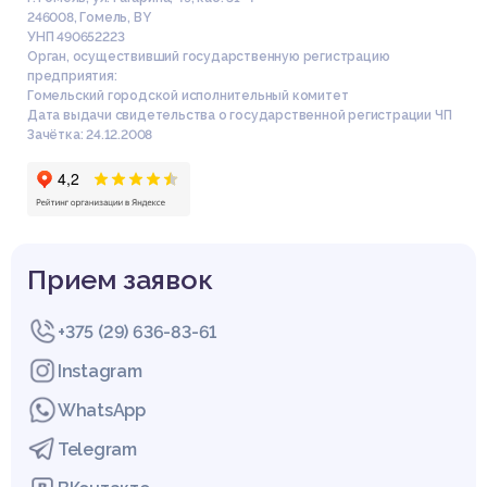
246008
,
Гомель
,
BY
УНП 490652223
Орган, осуществивший государственную регистрацию
предприятия:
Гомельский городской исполнительный комитет
Дата выдачи свидетельства о государственной регистрации ЧП
Зачётка: 24.12.2008
Прием заявок
+375 (29) 636-83-61
Instagram
WhatsApp
Telegram