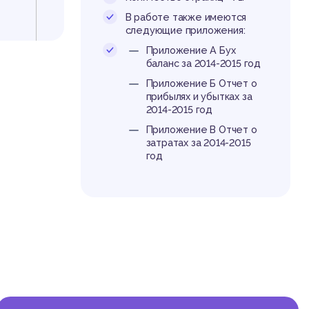
В работе также имеются
следующие приложения:
Приложение А Бух
баланс за 2014-2015 год
Приложение Б Отчет о
прибылях и убытках за
2014-2015 год
Приложение В Отчет о
затратах за 2014-2015
год