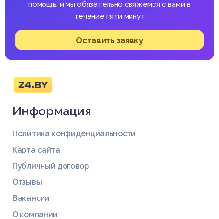
помощь, и мы обязательно свяжемся с вами в
течение пяти минут
Оставить заявку
Информация
Политика конфиденциальности
Карта сайта
Публичный договор
Отзывы
Вакансии
О компании