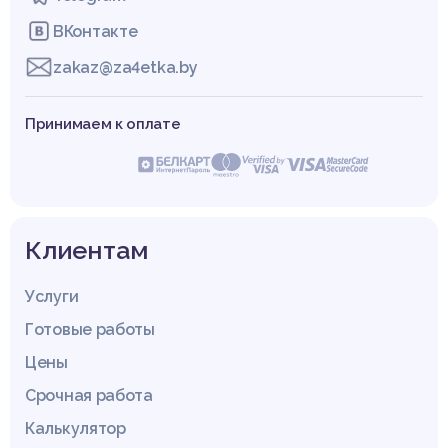
ВКонтакте
zakaz@za4etka.by
Принимаем к оплате
Клиентам
Услуги
Готовые работы
Цены
Срочная работа
Калькулятор