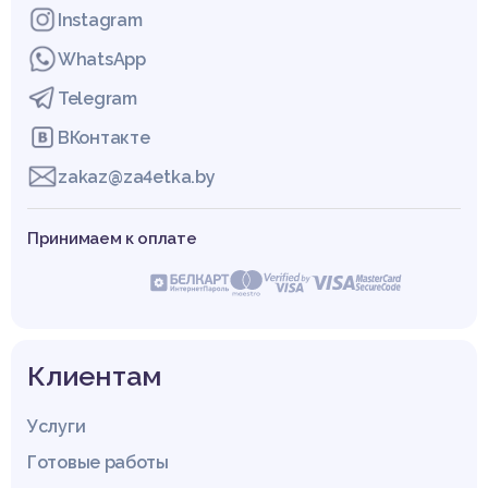
Instagram
WhatsApp
Telegram
ВКонтакте
zakaz@za4etka.by
Принимаем к оплате
Клиентам
Услуги
Готовые работы