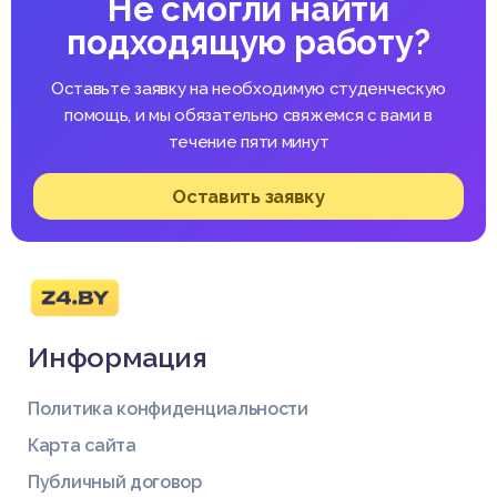
Не смогли найти
подходящую работу?
Оставьте заявку на необходимую студенческую
помощь, и мы обязательно свяжемся с вами в
течение пяти минут
Оставить заявку
Информация
Политика конфиденциальности
Карта сайта
Публичный договор