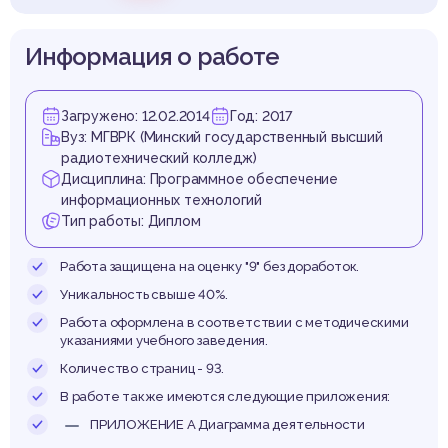
Информация о работе
Загружено: 12.02.2014
Год: 2017
Вуз: МГВРК (Минский государственный высший
радиотехнический колледж)
Дисциплина: Программное обеспечение
информационных технологий
Тип работы: Диплом
Работа защищена на оценку "9" без доработок.
Уникальность свыше 40%.
Работа оформлена в соответствии с методическими
указаниями учебного заведения.
Количество страниц - 93.
В работе также имеются следующие приложения:
ПРИЛОЖЕНИE А Диаграмма деятельности