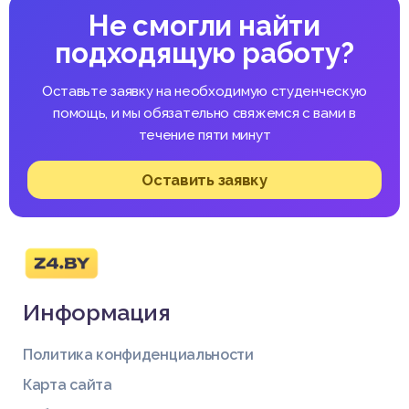
Не смогли найти
подходящую работу?
Оставьте заявку на необходимую студенческую
помощь, и мы обязательно свяжемся с вами в
течение пяти минут
Оставить заявку
Информация
Политика конфиденциальности
Карта сайта