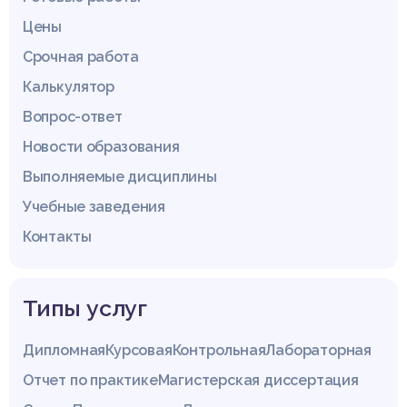
Цены
Срочная работа
Калькулятор
Вопрос-ответ
Новости образования
Выполняемые дисциплины
Учебные заведения
Контакты
Типы услуг
Дипломная
Курсовая
Контрольная
Лабораторная
Отчет по практике
Магистерская диссертация