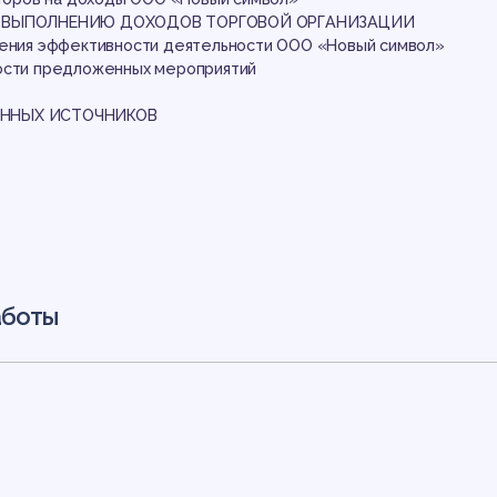
вы
 ВЫПОЛНЕНИЮ ДОХОДОВ ТОРГОВОЙ ОРГАНИЗАЦИИ
шения эффективности деятельности ООО «Новый символ»
ости предложенных мероприятий
ННЫХ ИСТОЧНИКОВ
аботы