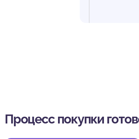
Процесс покупки гото