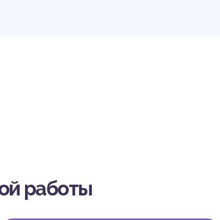
вой работы