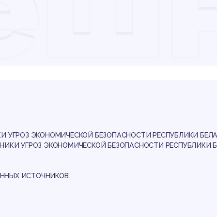
еш
роз
оно
КИ УГРОЗ ЭКОНОМИЧЕСКОЙ БЕЗОПАСНОСТИ РЕСПУБЛИКИ БЕЛ
ЧНИКИ УГРОЗ ЭКОНОМИЧЕСКОЙ БЕЗОПАСНОСТИ РЕСПУБЛИКИ 
ННЫХ ИСТОЧНИКОВ