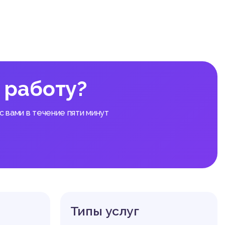
 работу?
 вами в течение пяти минут
Типы услуг