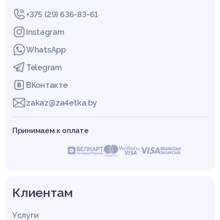
+375 (29) 636-83-61
Instagram
WhatsApp
Telegram
ВКонтакте
zakaz@za4etka.by
Принимаем к оплате
Клиентам
Услуги