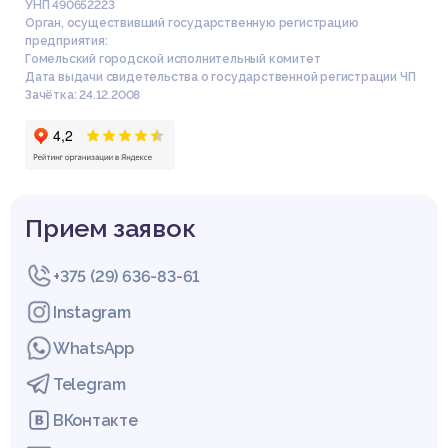
УНП 490652223
Орган, осуществивший государственную регистрацию
предприятия:
Гомельский городской исполнительный комитет
Дата выдачи свидетельства о государственной регистрации ЧП
Зачётка: 24.12.2008
Прием заявок
+375 (29) 636-83-61
Instagram
WhatsApp
Telegram
ВКонтакте