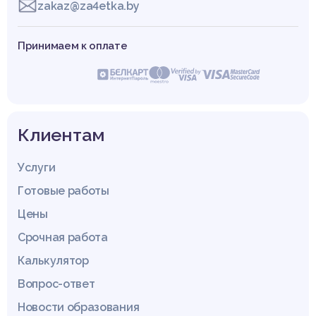
zakaz@za4etka.by
Принимаем к оплате
Клиентам
Услуги
Готовые работы
Цены
Срочная работа
Калькулятор
Вопрос-ответ
Новости образования