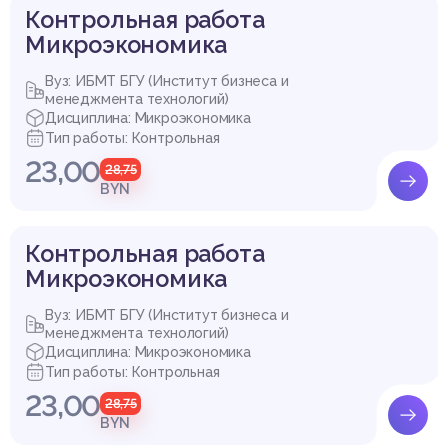
Контрольная работа
Микроэкономика
Вуз: ИБМТ БГУ (Институт бизнеса и
менеджмента технологий)
Дисциплина: Микроэкономика
Тип работы: Контрольная
23,00
28,75
BYN
Контрольная работа
Микроэкономика
Вуз: ИБМТ БГУ (Институт бизнеса и
менеджмента технологий)
Дисциплина: Микроэкономика
Тип работы: Контрольная
23,00
28,75
BYN