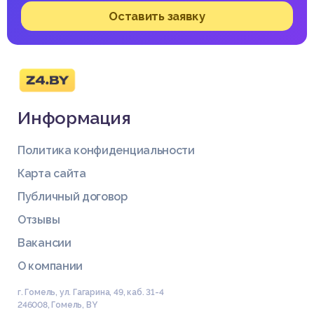
Оставить заявку
Информация
Политика конфиденциальности
Карта сайта
Публичный договор
Отзывы
Вакансии
О компании
г. Гомель, ул. Гагарина, 49, каб. 31-4
246008
,
Гомель
,
BY