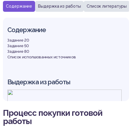
Содержание
Выдержка из работы
Список литературы
Содержание
Задание 20
Задание 50
Задание 80
Список использованных источников
Выдержка из работы
Процесс покупки готовой
работы