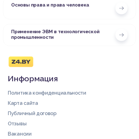
Основы права и права человека
Применение ЭВМ в технологической
промышленности
Информация
Политика конфиденциальности
Карта сайта
Публичный договор
Отзывы
Вакансии