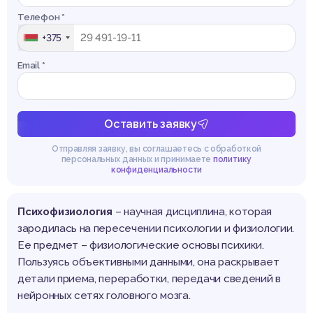
Телефон *
+375
Email *
Оставить заявку
Отправляя заявку, вы соглашаетесь с обработкой
персональных данных и принимаете
политику
конфиденциальности
Психофизиология
– научная дисциплина, которая
зародилась на пересечении психологии и физиологии.
Ее предмет – физиологические основы психики.
Пользуясь объективными данными, она раскрывает
детали приема, переработки, передачи сведений в
нейронных сетях головного мозга.