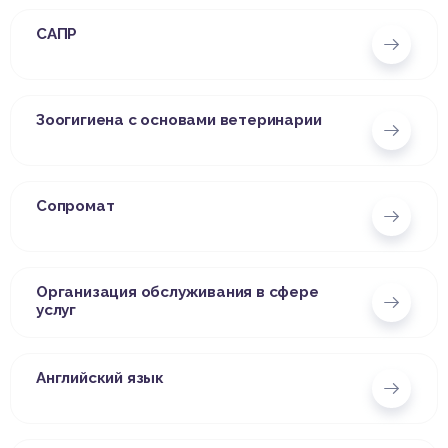
САПР
Зоогигиена с основами ветеринарии
Сопромат
Организация обслуживания в сфере
услуг
Английский язык