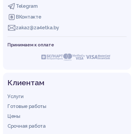
Telegram
ВКонтакте
zakaz@za4etka.by
Принимаем к оплате
Клиентам
Услуги
Готовые работы
Цены
Срочная работа