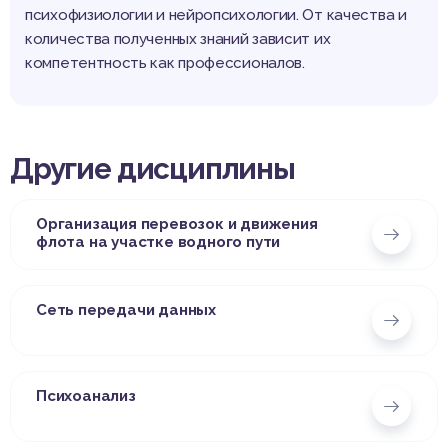
психофизиологии и нейропсихологии. От качества и
количества полученных знаний зависит их
компетентность как профессионалов.
Другие дисциплины
Организация перевозок и движения
флота на участке водного пути
Сеть передачи данных
Психоанализ