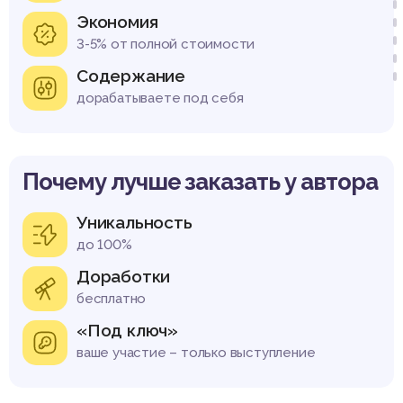
Экономия
3-5% от полной стоимости
Содержание
дорабатываете под себя
Почему лучше заказать у автора
Уникальность
до 100%
Доработки
бесплатно
«Под ключ»
ваше участие – только выступление