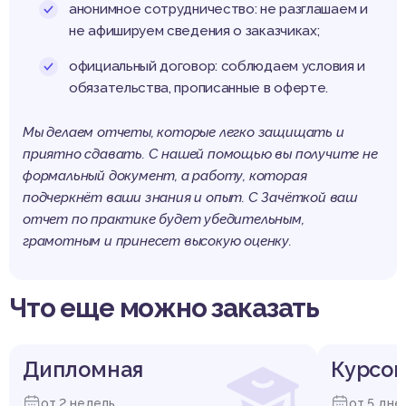
анонимное сотрудничество: не разглашаем и
не афишируем сведения о заказчиках;
официальный договор: соблюдаем условия и
обязательства, прописанные в оферте.
Мы делаем отчеты, которые легко защищать и
приятно сдавать. С нашей помощью вы получите не
формальный документ, а работу, которая
подчеркнёт ваши знания и опыт. С Зачёткой ваш
отчет по практике будет убедительным,
грамотным и принесет высокую оценку.
Что еще можно заказать
Дипломная
Курсов
от 2 недель
от 5 дне