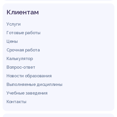
Клиентам
Услуги
Готовые работы
Цены
Срочная работа
Калькулятор
Вопрос-ответ
Новости образования
Выполняемые дисциплины
Учебные заведения
Контакты