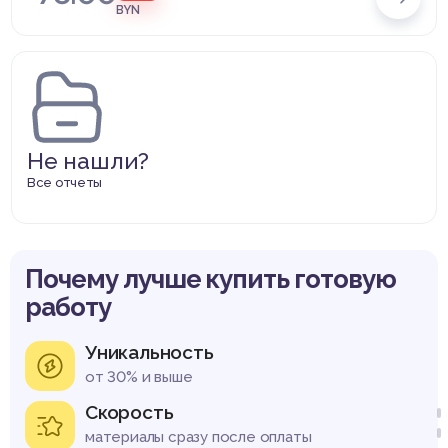
BYN
Не нашли?
Все отчеты
Почему лучше купить готовую
работу
Уникальность
от 30% и выше
Скорость
материалы сразу после оплаты