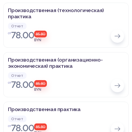
Производственная (технологическая)
практика
Отчет
78.00
от
85,80
BYN
Производственная (организационно-
экономическая) практика
Отчет
78.00
от
85,80
BYN
Производственная практика
Отчет
78.00
от
85,80