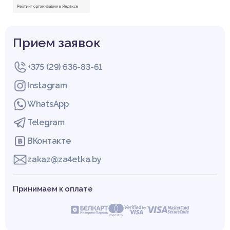
Прием заявок
+375 (29) 636-83-61
Instagram
WhatsApp
Telegram
ВКонтакте
zakaz@za4etka.by
Принимаем к оплате