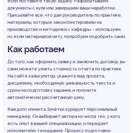
если поставите такую задачу. Разрабатываем
документы с нуля или завершаем ваши наработки.
Присылайте все, что дал руководитель по практике,
материалы, которые законспектировали на
производстве и методички с кафедры – используем,
но если материалов нету, попробуем подобрать сами.
Как работаем
До того, как оформить заявку и заключить договор, вы
сами можете узнать стоимость отчета по практике.
На сайте калькулятор, укажите вид проекта,
дисциплину, необходимую уникальность текста и
сроки на подготовку задания, и получите
автоматически рассчитанную цену.
Каждого клиента Зачётки курирует персональный
менеджер. Он выбирает автора из числа тех, у кого
есть опыт в вашей специализации, и передает
исполнителю техзадание. Процесс подготовки