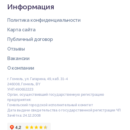
Информация
Политика конфиденциальности
Карта сайта
Публичный договор
Отзывы
Вакансии
О компании
г. Гомель, ул. Гагарина, 49, каб. 31-4
246008
,
Гомель
,
BY
УНП 490652223
Орган, осуществивший государственную регистрацию
предприятия:
Гомельский городской исполнительный комитет
Дата выдачи свидетельства о государственной регистрации ЧП
Зачётка: 24.12.2008