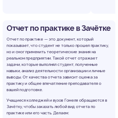
Отчет по практике в Зачётке
Отчет по практике — это документ, который
показывает, что студент не только прошел практику,
но и смог применить теоретические знания на
реальном предприятии. Такой отчет отражает
задачи, которые выполнял студент, полученные
навыки, анализ деятельности организации и личные
выводы. От качества отчета зависит оценка за
практику и общее впечатление преподавателя о
вашей подготовке.
Учащиеся колледжей и вузов Гомеля обращаются в
Зачётку, чтобы заказать любой вид отчета по
практике или его часть. Делаем: