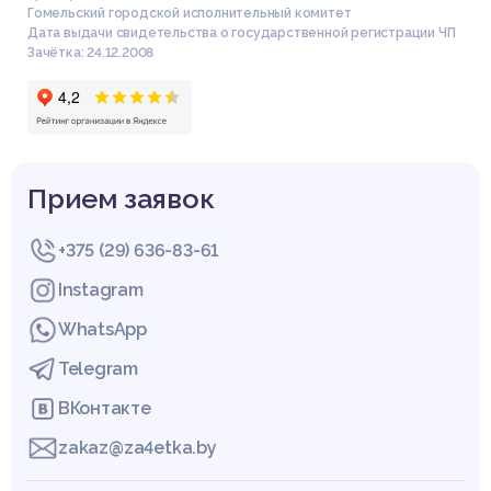
Гомельский городской исполнительный комитет
Дата выдачи свидетельства о государственной регистрации ЧП
Зачётка: 24.12.2008
Прием заявок
+375 (29) 636-83-61
Instagram
WhatsApp
Telegram
ВКонтакте
zakaz@za4etka.by