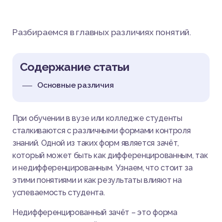
Разбираемся в главных различиях понятий.
Содержание статьи
Основные различия
При обучении в вузе или колледже студенты
сталкиваются с различными формами контроля
знаний. Одной из таких форм является зачёт,
который может быть как дифференцированным, так
и недифференцированным. Узнаем, что стоит за
этими понятиями и как результаты влияют на
успеваемость студента.
Недифференцированный зачёт – это форма