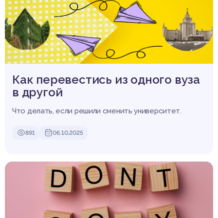
Как перевестись из одного вуза
в другой
Что делать, если решили сменить университет.
891
06.10.2025