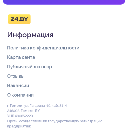
Информация
Политика конфиденциальности
Карта сайта
Публичный договор
Отзывы
Вакансии
О компании
г. Гомель, ул. Гагарина, 49, каб. 31-4
246008
,
Гомель
,
BY
УНП 490652223
Орган, осуществивший государственную регистрацию
предприятия: