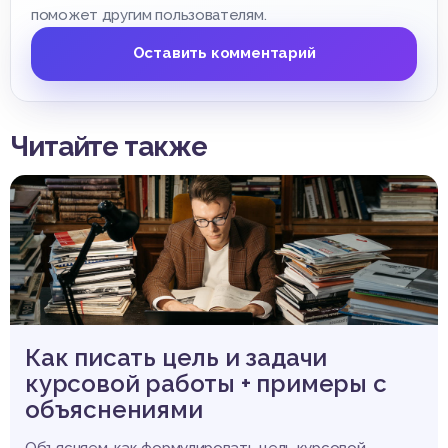
поможет другим пользователям.
Оставить комментарий
Читайте также
Как писать цель и задачи
курсовой работы + примеры с
объяснениями
Объясняем, как формулировать цель курсовой,