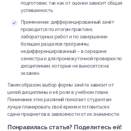
подготовки, так как от оценки зависит общая
успеваемость.
Применение: дифференцированный зачёт
проводится по итогам практики,
лабораторных работ и по завершении
больших разделов программы,
недифференцированный – в середине
семестра и для промежуточной проверки по
дисциплинам, которые не выносятся на
экзамен.
Таким образом, выбор формы зачёта зависит от
целей дисциплины и её роли в учебном плане.
Понимание этих различий помогает студентам
лучше планировать своё время и готовиться к
сдаче предметов в зависимости от их значимости.
Понравилась статья? Поделитесь ей!