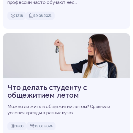
профессии часто обучают нес...
1218
19.08.2021
Что делать студенту с
общежитием летом
Можно ли жить в общежитии летом? Сравнили
условия аренды в разных вузах.
1280
15.08.2024