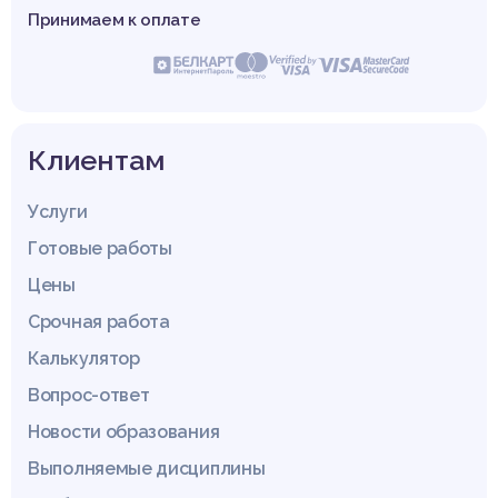
Принимаем к оплате
Клиентам
Услуги
Готовые работы
Цены
Срочная работа
Калькулятор
Вопрос-ответ
Новости образования
Выполняемые дисциплины