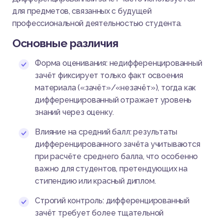
для предметов, связанных с будущей
профессиональной деятельностью студента.
Основные различия
Форма оценивания: недифференцированный
зачёт фиксирует только факт освоения
материала («зачёт»/«незачёт»), тогда как
дифференцированный отражает уровень
знаний через оценку.
Влияние на средний балл: результаты
дифференцированного зачёта учитываются
при расчёте среднего балла, что особенно
важно для студентов, претендующих на
стипендию или красный диплом.
Строгий контроль: дифференцированный
зачёт требует более тщательной