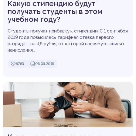
Какую стипендию будут
получать студенты в этом
учебном году?
Студенты получат прибавку к стипендии. С 1 сентября
2019 года повысилась тарифная ставка первого
разряда – на 4,6 рубля, от которой напрямую зависят
начисления...
6763
06.09.2019