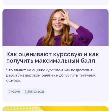
Как оценивают курсовую и как
получить максимальный балл
Что влияет на оценку курсовой, как подготовить
работу на высокий балл и не допустить типичных
ошибок.
2079
05.10.2023