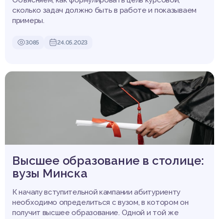
сколько задач должно быть в работе и показываем
примеры.
3085
24.05.2023
Высшее образование в столице:
вузы Минска
К началу вступительной кампании абитуриенту
необходимо определиться с вузом, в котором он
получит высшее образование. Одной и той же