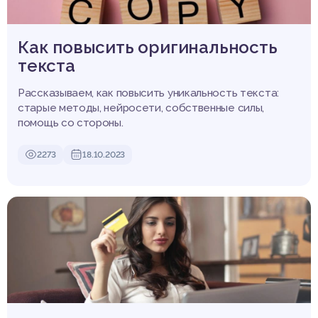
Как повысить оригинальность
текста
Рассказываем, как повысить уникальность текста:
старые методы, нейросети, собственные силы,
помощь со стороны.
2273
18.10.2023