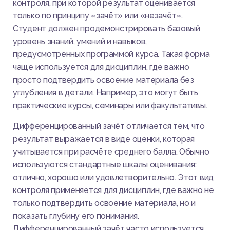
контроля, при которой результат оценивается
только по принципу «зачёт» или «незачёт».
Студент должен продемонстрировать базовый
уровень знаний, умений и навыков,
предусмотренных программой курса. Такая форма
чаще используется для дисциплин, где важно
просто подтвердить освоение материала без
углубления в детали. Например, это могут быть
практические курсы, семинары или факультативы.
Дифференцированный зачёт отличается тем, что
результат выражается в виде оценки, которая
учитывается при расчёте среднего балла. Обычно
используются стандартные шкалы оценивания:
отлично, хорошо или удовлетворительно. Этот вид
контроля применяется для дисциплин, где важно не
только подтвердить освоение материала, но и
показать глубину его понимания.
Дифференцированный зачёт часто используется