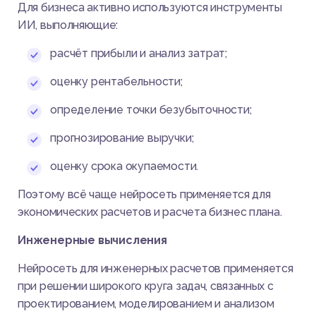
Для бизнеса активно используются инструменты
ИИ, выполняющие:
расчёт прибыли и анализ затрат;
оценку рентабельности;
определение точки безубыточности;
прогнозирование выручки;
оценку срока окупаемости.
Поэтому всё чаще нейросеть применяется для
экономических расчетов и расчета бизнес плана.
Инженерные вычисления
Нейросеть для инженерных расчетов применяется
при решении широкого круга задач, связанных с
проектированием, моделированием и анализом