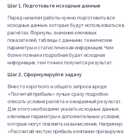
Шаг 1. Подготовьте исходные данные
Перед началом работы нужно подготовить все
исходные данные, которые будут использоваться в
расчётах. Формулы, значения ключевых
показателей, таблицы с данными, технические
параметры и статистическая информация. Чем
более полная и подробная будет исходная
информация, тем точнее получится результат.
Шаг 2. Сформулируйте задачу
Вместо короткого и общего запроса вроде
«Посчитай прибыль» лучше сразу подробно
описать условия расчёта и ожидаемый результат.
Для этого необходимо указать исходные данные,
ключевые параметры и дополнительные условия,
которые могут повлиять на вычисления. Например:
«Рассчитай чистую прибыль компании при выручке