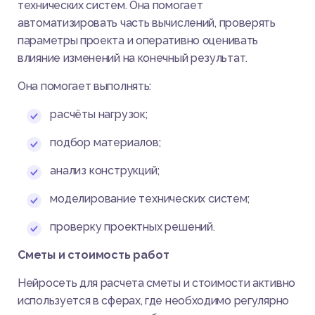
технических систем. Она помогает
автоматизировать часть вычислений, проверять
параметры проекта и оперативно оценивать
влияние изменений на конечный результат.
Она помогает выполнять:
расчёты нагрузок;
подбор материалов;
анализ конструкций;
моделирование технических систем;
проверку проектных решений.
Сметы и стоимость работ
Нейросеть для расчета сметы и стоимости активно
используется в сферах, где необходимо регулярно