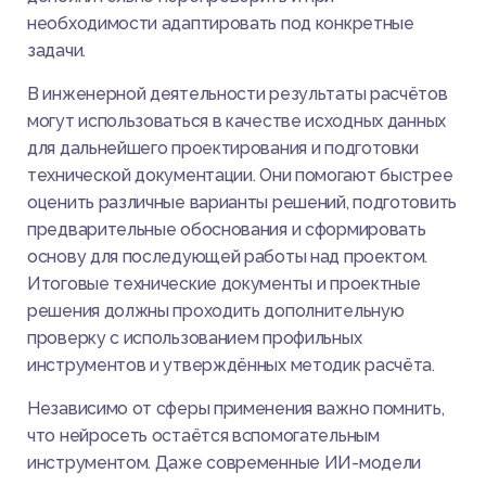
необходимости адаптировать под конкретные
задачи.
В инженерной деятельности результаты расчётов
могут использоваться в качестве исходных данных
для дальнейшего проектирования и подготовки
технической документации. Они помогают быстрее
оценить различные варианты решений, подготовить
предварительные обоснования и сформировать
основу для последующей работы над проектом.
Итоговые технические документы и проектные
решения должны проходить дополнительную
проверку с использованием профильных
инструментов и утверждённых методик расчёта.
Независимо от сферы применения важно помнить,
что нейросеть остаётся вспомогательным
инструментом. Даже современные ИИ-модели