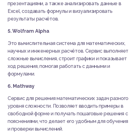
презентациями, а также анализировать данные в
Excel, создавать формулы и визуализировать
результаты расчётов.
5. Wolfram Alpha
Это вычислительная система для математических,
научных и инженерных расчётов. Сервис выполняет
сложные вычисления, строит графики и показывает
ход решения, помогая работать с данными и
формулами.
6. Mathway
Сервис для решения математических задач разного
уровня сложности. Позволяет вводить примеры в
свободной форме и получать пошаговые решения с
пояснениями, что делает его удобным для обучения
и проверки вычислений.