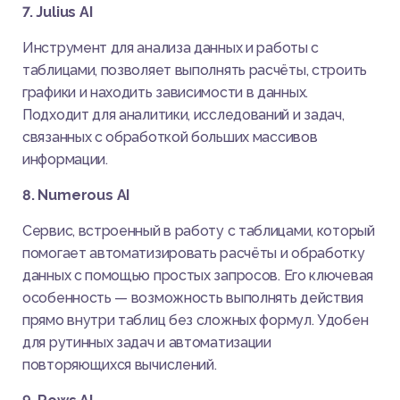
7. Julius AI
Инструмент для анализа данных и работы с
таблицами, позволяет выполнять расчёты, строить
графики и находить зависимости в данных.
Подходит для аналитики, исследований и задач,
связанных с обработкой больших массивов
информации.
8. Numerous AI
Сервис, встроенный в работу с таблицами, который
помогает автоматизировать расчёты и обработку
данных с помощью простых запросов. Его ключевая
особенность — возможность выполнять действия
прямо внутри таблиц без сложных формул. Удобен
для рутинных задач и автоматизации
повторяющихся вычислений.