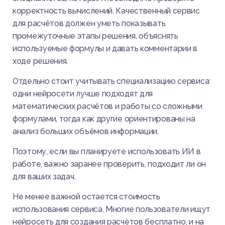
корректность вычислений. Качественный сервис
для расчётов должен уметь показывать
промежуточные этапы решения, объяснять
используемые формулы и давать комментарии в
ходе решения.
Отдельно стоит учитывать специализацию сервиса:
одни нейросети лучше подходят для
математических расчётов и работы со сложными
формулами, тогда как другие ориентированы на
анализ больших объёмов информации.
Поэтому, если вы планируете использовать ИИ в
работе, важно заранее проверить, подходит ли он
для ваших задач.
Не менее важной остается стоимость
использования сервиса. Многие пользователи ищут
нейросеть для создания расчетов бесплатно, и на