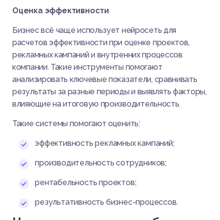
Оценка эффективности
Бизнес всё чаще использует нейросеть для
расчетов эффективности при оценке проектов,
рекламных кампаний и внутренних процессов
компании. Такие инструменты помогают
анализировать ключевые показатели, сравнивать
результаты за разные периоды и выявлять факторы,
влияющие на итоговую производительность.
Такие системы помогают оценить:
эффективность рекламных кампаний;
производительность сотрудников;
рентабельность проектов;
результативность бизнес-процессов.