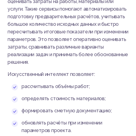
оценивать затраты на работы, материалы или
услуги. Такие сервисы помогают автоматизировать
подготовку предварительных расчётов, учитывать
большое количество исходных данных и быстро
пересчитывать итоговые показатели при изменении
параметров. Это позволяет оперативно оценивать
затраты, сравнивать различные варианты
реализации задач и принимать более обоснованные
решения.
Искусственный интеллект позволяет:
рассчитывать объёмы работ;
определять стоимость материалов;
формировать сметную документацию;
обновлять расчёты при изменении
параметров проекта.