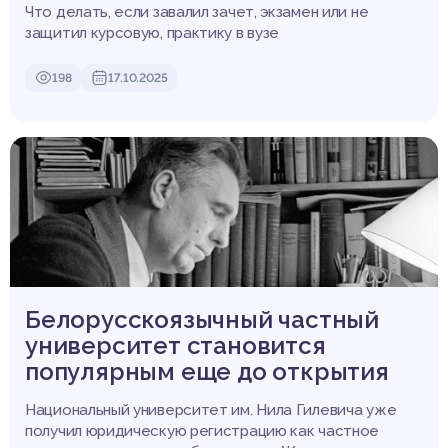
Что делать, если завалил зачет, экзамен или не
защитил курсовую, практику в вузе
198
17.10.2025
Белорусскоязычный частный
университет становится
популярным еще до открытия
Национальный университет им. Нила Гилевича уже
получил юридическую регистрацию как частное