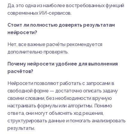
Да, это одна из наиболее востребованных функций
современных ИИ-сервисов.
Стоит ли полностью доверять результатам
нейросети?
Нет, все важные расчёты рекомендуется
дополнительно проверять.
Почему нейросети удобнее для выполнения
расчётов?
Нейросети позволяют работать с запросами в
свободной форме — достаточно описать задачу
своими словами, без необходимости вручную
настраивать формулы или алгоритмы. Помимо
ответа, они могут объяснять ход решения,
структурировать данные и помогать анализировать
результаты.