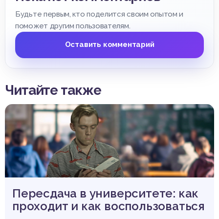
Будьте первым, кто поделится своим опытом и
поможет другим пользователям.
Оставить комментарий
Читайте также
Пересдача в университете: как
проходит и как воспользоваться