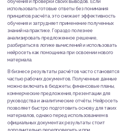
обучения и проверки своих выводов. Если
использовать готовые ответы без понимания
принципов расчёта, это снижает эффективность
обучения и затрудняет применение полученных
знаний на практике. Гораздо полезнее
анализировать предложенное решение,
разбираться в логике вычислений и использовать
нейросеть как помощника при освоении нового
материала.
В бизнесе результаты расчётов часто становятся
частью рабочих документов. Полученные данные
можно включать в бюджеты, финансовые планы,
коммерческие предложения, презентации для
руководства и аналитические отчёты. Нейросеть
позволяет быстро подготовить основу для таких
материалов, однако перед использованием в
официальных документах результаты стоит
дополнительно перепроверить и при