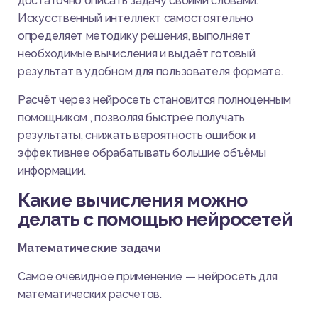
достаточно описать задачу своими словами.
Искусственный интеллект самостоятельно
определяет методику решения, выполняет
необходимые вычисления и выдаёт готовый
результат в удобном для пользователя формате.
Расчёт через нейросеть становится полноценным
помощником , позволяя быстрее получать
результаты, снижать вероятность ошибок и
эффективнее обрабатывать большие объёмы
информации.
Какие вычисления можно
делать с помощью нейросетей
Математические задачи
Самое очевидное применение — нейросеть для
математических расчетов.