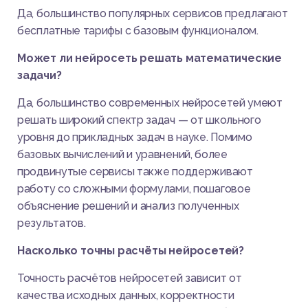
Да, большинство популярных сервисов предлагают
бесплатные тарифы с базовым функционалом.
Может ли нейросеть решать математические
задачи?
Да, большинство современных нейросетей умеют
решать широкий спектр задач — от школьного
уровня до прикладных задач в науке. Помимо
базовых вычислений и уравнений, более
продвинутые сервисы также поддерживают
работу со сложными формулами, пошаговое
объяснение решений и анализ полученных
результатов.
Насколько точны расчёты нейросетей?
Точность расчётов нейросетей зависит от
качества исходных данных, корректности