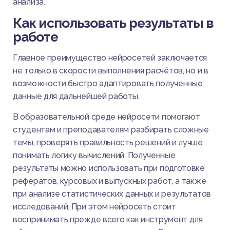
анализа.
Как использовать результаты в
работе
Главное преимущество нейросетей заключается
не только в скорости выполнения расчётов, но и в
возможности быстро адаптировать полученные
данные для дальнейшей работы.
В образовательной среде нейросети помогают
студентам и преподавателям разбирать сложные
темы, проверять правильность решений и лучше
понимать логику вычислений. Полученные
результаты можно использовать при подготовке
рефератов, курсовых и выпускных работ, а также
при анализе статистических данных и результатов
исследований. При этом нейросеть стоит
воспринимать прежде всего как инструмент для