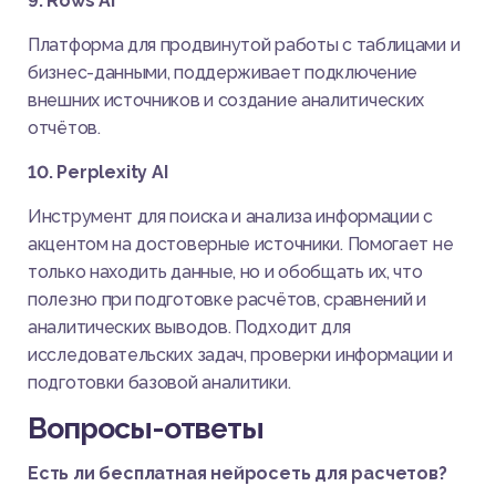
9. Rows AI
Платформа для продвинутой работы с таблицами и
бизнес-данными, поддерживает подключение
внешних источников и создание аналитических
отчётов.
10. Perplexity AI
Инструмент для поиска и анализа информации с
акцентом на достоверные источники. Помогает не
только находить данные, но и обобщать их, что
полезно при подготовке расчётов, сравнений и
аналитических выводов. Подходит для
исследовательских задач, проверки информации и
подготовки базовой аналитики.
Вопросы-ответы
Есть ли бесплатная нейросеть для расчетов?