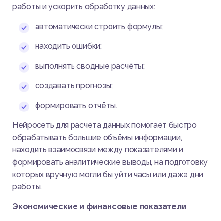
работы и ускорить обработку данных:
автоматически строить формулы;
находить ошибки;
выполнять сводные расчёты;
создавать прогнозы;
формировать отчёты.
Нейросеть для расчета данных помогает быстро
обрабатывать большие объёмы информации,
находить взаимосвязи между показателями и
формировать аналитические выводы, на подготовку
которых вручную могли бы уйти часы или даже дни
работы.
Экономические и финансовые показатели