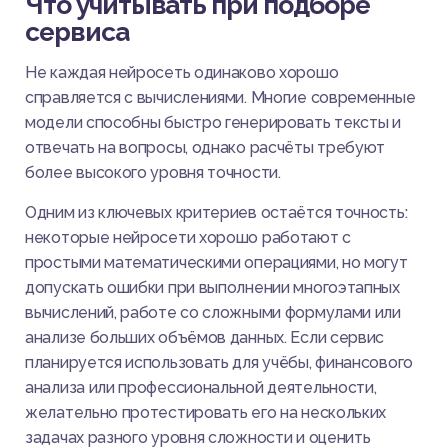
Что учитывать при подборе
сервиса
Не каждая нейросеть одинаково хорошо
справляется с вычислениями. Многие современные
модели способны быстро генерировать тексты и
отвечать на вопросы, однако расчёты требуют
более высокого уровня точности.
Одним из ключевых критериев остаётся точность:
некоторые нейросети хорошо работают с
простыми математическими операциями, но могут
допускать ошибки при выполнении многоэтапных
вычислений, работе со сложными формулами или
анализе больших объёмов данных. Если сервис
планируется использовать для учёбы, финансового
анализа или профессиональной деятельности,
желательно протестировать его на нескольких
задачах разного уровня сложности и оценить