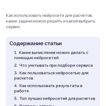
Как использовать нейросети для расчётов,
какие задачи можно решить и какой выбрать
сервис.
Содержание статьи
Какие вычисления можно делать с
помощью нейросетей
Что учитывать при подборе сервиса
Как пользоваться нейросетью для
расчетов
Как использовать результаты в
работе
Топ лучших нейросетей для расчетов