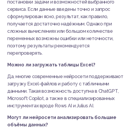
постановки задачи и возможностей выбранного
сервиса. Если данные введены точно и запрос
сформулирован ясно, результат, как правило,
получается достаточно надёжным. Однако при
сложных вычислениях или большом количестве
переменных возможны ошибки или неточности,
поэтому результаты рекомендуется
перепроверять.
Можно ли загружать таблицы Excel?
Да, многие современные нейросети поддерживают
загрузку Excel-файлов и работу с табличными
данными. Такая возможность доступна в ChatGPT,
Microsoft Copilot, а также в специализированных
инструментах вроде Rows AI и Julius AI.
Могут ли нейросети анализировать большие
объёмы данных?