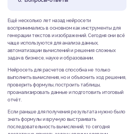
Вопросы-ответы
Ещё несколько лет назад нейросети
воспринимались в основном как инструменты для
генерации текстов и изображений. Сегодня они всё
чаще используются для анализа данных,
автоматизации вычислений и решения сложных
задач в бизнесе, науке и образовании.
Нейросеть для расчетов способна не только
выполнить вычисления, но и объяснить ход решения,
проверить формулы, построить таблицы,
проанализировать данные и подготовить итоговый
отчёт.
Если раньше для получения результата нужно было
знать формулы и вручную выстраивать
последовательность вычислений, то сегодня