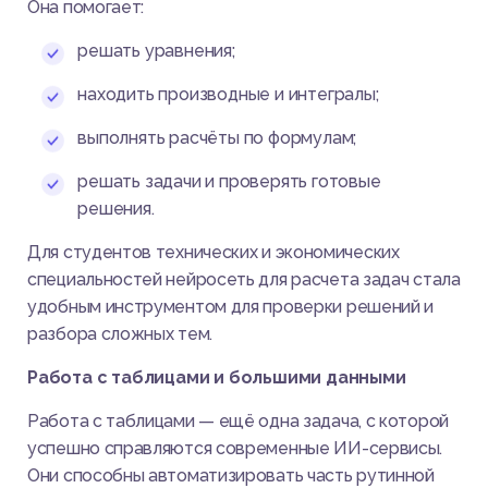
Она помогает:
решать уравнения;
находить производные и интегралы;
выполнять расчёты по формулам;
решать задачи и проверять готовые
решения.
Для студентов технических и экономических
специальностей нейросеть для расчета задач стала
удобным инструментом для проверки решений и
разбора сложных тем.
Работа с таблицами и большими данными
Работа с таблицами — ещё одна задача, с которой
успешно справляются современные ИИ-сервисы.
Они способны автоматизировать часть рутинной