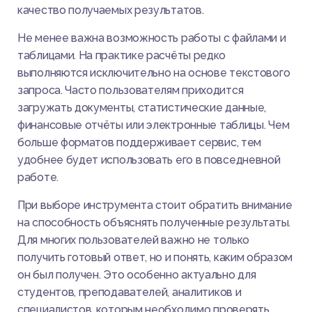
качество получаемых результатов.
Не менее важна возможность работы с файлами и
таблицами. На практике расчёты редко
выполняются исключительно на основе текстового
запроса. Часто пользователям приходится
загружать документы, статистические данные,
финансовые отчёты или электронные таблицы. Чем
больше форматов поддерживает сервис, тем
удобнее будет использовать его в повседневной
работе.
При выборе инструмента стоит обратить внимание
на способность объяснять полученные результаты.
Для многих пользователей важно не только
получить готовый ответ, но и понять, каким образом
он был получен. Это особенно актуально для
студентов, преподавателей, аналитиков и
специалистов, которым необходимо проверять