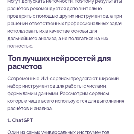
могут допускать неточности, поэтому результаты
расчётов рекомендуется дополнительно
проверять с помощью других инструментов, а при
решении ответственных профессиональных задач
использовать их в качестве основы для
дальнейшего анализа, а не полагаться на них
полностью.
Топ лучших нейросетей для
расчетов
Современные ИИ-сервисы предлагают широкий
набор инструментов для работы с числами,
формулами и данными. Рассмотрим сервисы,
которые чаще всего используются для выполнения
расчётов и анализа.
1. ChatGPT
Один из самых универсальных инструментов.