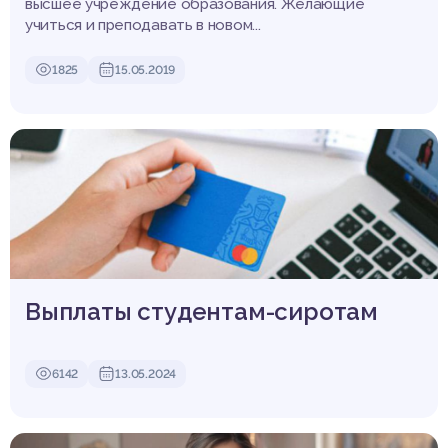
высшее учреждение образования. Желающие
учиться и преподавать в новом...
1825
15.05.2019
Выплаты студентам-сиротам
6142
13.05.2024