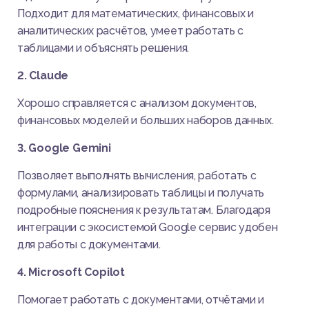
Подходит для математических, финансовых и
аналитических расчётов, умеет работать с
таблицами и объяснять решения.
2. Claude
Хорошо справляется с анализом документов,
финансовых моделей и больших наборов данных.
3. Google Gemini
Позволяет выполнять вычисления, работать с
формулами, анализировать таблицы и получать
подробные пояснения к результатам. Благодаря
интеграции с экосистемой Google сервис удобен
для работы с документами.
4. Microsoft Copilot
Помогает работать с документами, отчётами и