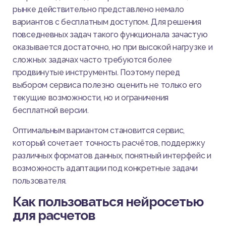
рынке действительно представлено немало
вариантов с бесплатным доступом. Для решения
повседневных задач такого функционала зачастую
оказывается достаточно, но при высокой нагрузке и
сложных задачах часто требуются более
продвинутые инструменты. Поэтому перед
выбором сервиса полезно оценить не только его
текущие возможности, но и ограничения
бесплатной версии.
Оптимальным вариантом становится сервис,
который сочетает точность расчётов, поддержку
различных форматов данных, понятный интерфейс и
возможность адаптации под конкретные задачи
пользователя.
Как пользоваться нейросетью
для расчетов