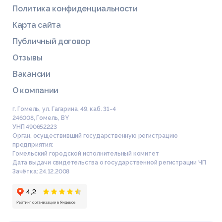
Политика конфиденциальности
Карта сайта
Публичный договор
Отзывы
Вакансии
О компании
г. Гомель, ул. Гагарина, 49, каб. 31-4
246008
,
Гомель
,
BY
УНП 490652223
Орган, осуществивший государственную регистрацию
предприятия:
Гомельский городской исполнительный комитет
Дата выдачи свидетельства о государственной регистрации ЧП
Зачётка: 24.12.2008