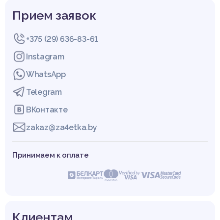
Прием заявок
+375 (29) 636-83-61
Instagram
WhatsApp
Telegram
ВКонтакте
zakaz@za4etka.by
Принимаем к оплате
Клиентам