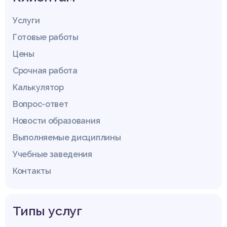
Услуги
Готовые работы
Цены
Срочная работа
Калькулятор
Вопрос-ответ
Новости образования
Выполняемые дисциплины
Учебные заведения
Контакты
Типы услуг