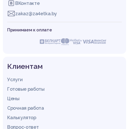
ВКонтакте
zakaz@za4etka.by
Принимаем к оплате
Клиентам
Услуги
Готовые работы
Цены
Срочная работа
Калькулятор
Вопрос-ответ