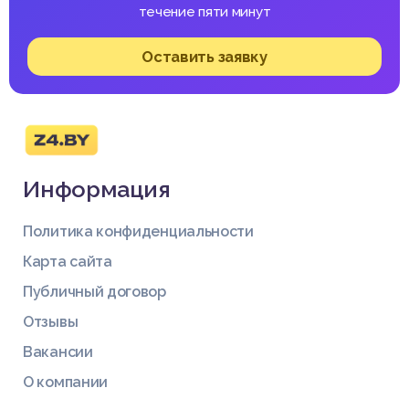
течение пяти минут
Оставить заявку
Информация
Политика конфиденциальности
Карта сайта
Публичный договор
Отзывы
Вакансии
О компании