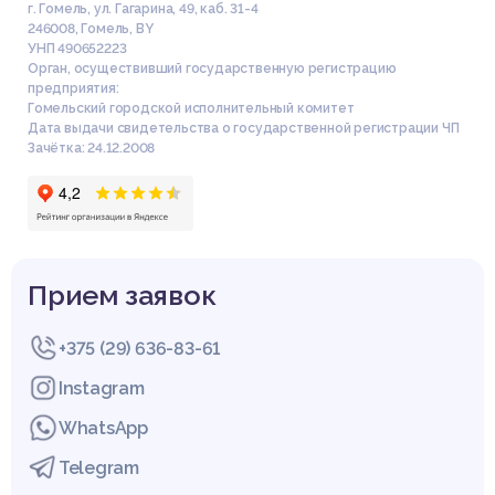
г. Гомель, ул. Гагарина, 49, каб. 31-4
246008
,
Гомель
,
BY
УНП 490652223
Орган, осуществивший государственную регистрацию
предприятия:
Гомельский городской исполнительный комитет
Дата выдачи свидетельства о государственной регистрации ЧП
Зачётка: 24.12.2008
Прием заявок
+375 (29) 636-83-61
Instagram
WhatsApp
Telegram