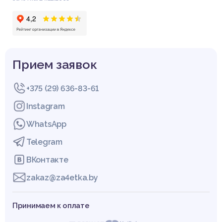
Прием заявок
+375 (29) 636-83-61
Instagram
WhatsApp
Telegram
ВКонтакте
zakaz@za4etka.by
Принимаем к оплате