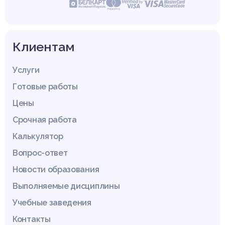
Клиентам
Услуги
Готовые работы
Цены
Срочная работа
Калькулятор
Вопрос-ответ
Новости образования
Выполняемые дисциплины
Учебные заведения
Контакты