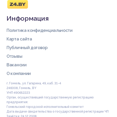
Информация
Политика конфиденциальности
Карта сайта
Публичный договор
Отзывы
Вакансии
О компании
г. Гомель, ул. Гагарина, 49, каб. 31-4
246008
,
Гомель
,
BY
УНП 490652223
Орган, осуществивший государственную регистрацию
предприятия:
Гомельский городской исполнительный комитет
Дата выдачи свидетельства о государственной регистрации ЧП
Зачётка: 24.12.2008