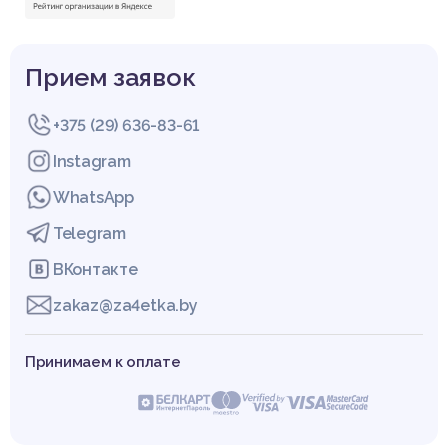
Прием заявок
+375 (29) 636-83-61
Instagram
WhatsApp
Telegram
ВКонтакте
zakaz@za4etka.by
Принимаем к оплате