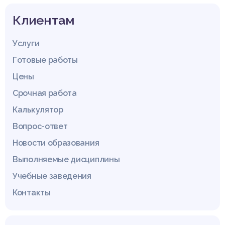
Клиентам
Услуги
Готовые работы
Цены
Срочная работа
Калькулятор
Вопрос-ответ
Новости образования
Выполняемые дисциплины
Учебные заведения
Контакты