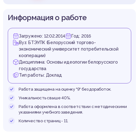
Информация о работе
Загружено: 12.02.2014
Год: 2016
Вуз: БТЭУПК (Белорусский торгово-
экономический университет потребительской
кооперации)
Дисциплина: Основы идеологии белорусского
государства
Тип работы: Доклад
Работа защищена на оценку "9" без доработок.
Уникальность свыше 40%.
Работа оформлена в соответствии с методическими
указаниями учебного заведения.
Количество страниц - 11.