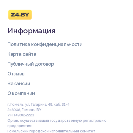
Информация
Политика конфиденциальности
Карта сайта
Публичный договор
Отзывы
Вакансии
О компании
г. Гомель, ул. Гагарина, 49, каб. 31-4
246008
,
Гомель
,
BY
УНП 490652223
Орган, осуществивший государственную регистрацию
предприятия:
Гомельский городской исполнительный комитет