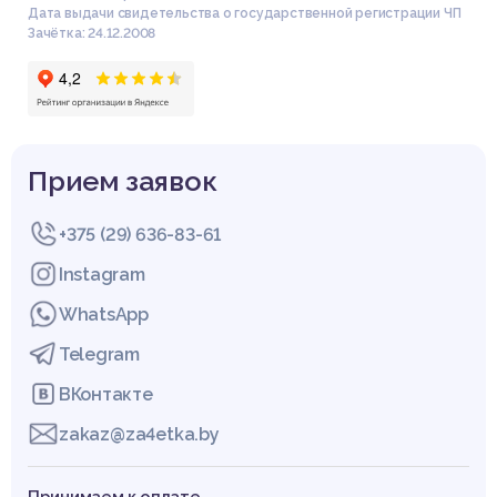
Дата выдачи свидетельства о государственной регистрации ЧП
Зачётка: 24.12.2008
Прием заявок
+375 (29) 636-83-61
Instagram
WhatsApp
Telegram
ВКонтакте
zakaz@za4etka.by