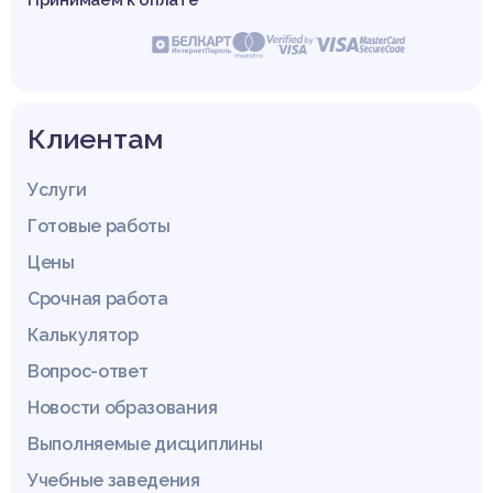
Принимаем к оплате
Клиентам
Услуги
Готовые работы
Цены
Срочная работа
Калькулятор
Вопрос-ответ
Новости образования
Выполняемые дисциплины
Учебные заведения