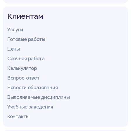
Клиентам
Услуги
Готовые работы
Цены
Срочная работа
Калькулятор
Вопрос-ответ
Новости образования
Выполняемые дисциплины
Учебные заведения
Контакты