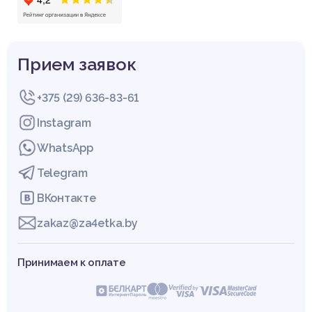
Прием заявок
+375 (29) 636-83-61
Instagram
WhatsApp
Telegram
ВКонтакте
zakaz@za4etka.by
Принимаем к оплате