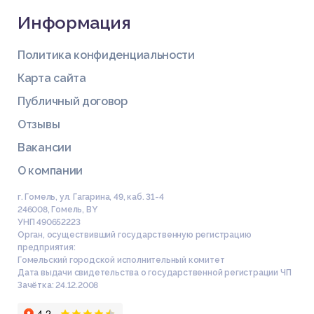
Информация
Политика конфиденциальности
Карта сайта
Публичный договор
Отзывы
Вакансии
О компании
г. Гомель, ул. Гагарина, 49, каб. 31-4
246008
,
Гомель
,
BY
УНП 490652223
Орган, осуществивший государственную регистрацию
предприятия:
Гомельский городской исполнительный комитет
Дата выдачи свидетельства о государственной регистрации ЧП
Зачётка: 24.12.2008