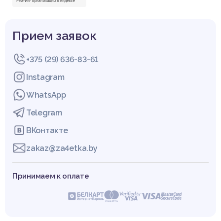
Прием заявок
+375 (29) 636-83-61
Instagram
WhatsApp
Telegram
ВКонтакте
zakaz@za4etka.by
Принимаем к оплате