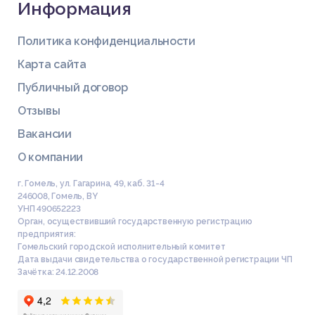
Информация
Политика конфиденциальности
Карта сайта
Публичный договор
Отзывы
Вакансии
О компании
г. Гомель, ул. Гагарина, 49, каб. 31-4
246008
,
Гомель
,
BY
УНП 490652223
Орган, осуществивший государственную регистрацию
предприятия:
Гомельский городской исполнительный комитет
Дата выдачи свидетельства о государственной регистрации ЧП
Зачётка: 24.12.2008