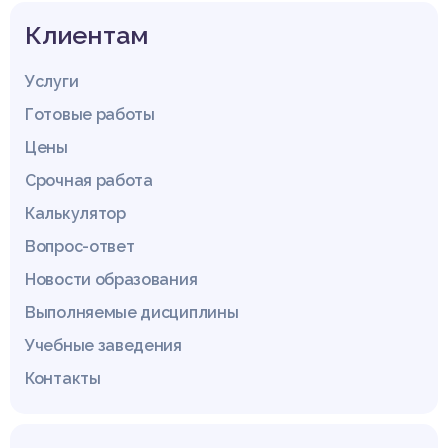
Клиентам
Услуги
Готовые работы
Цены
Срочная работа
Калькулятор
Вопрос-ответ
Новости образования
Выполняемые дисциплины
Учебные заведения
Контакты