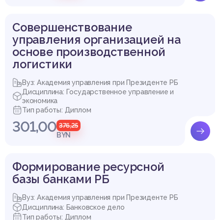
Совершенствование
управления организацией на
основе производственной
логистики
Вуз: Академия управления при Президенте РБ
Дисциплина: Государственное управление и
экономика
Тип работы: Диплом
301,00
376,25
BYN
Формирование ресурсной
базы банками РБ
Вуз: Академия управления при Президенте РБ
Дисциплина: Банковское дело
Тип работы: Диплом