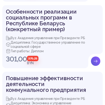
Особенности реализации
социальных программ в
Республике Беларусь
(конкретный пример)
Вуз: Академия управления при Президенте РБ
Дисциплина: Государственное управление по
социальной сфере
Тип работы: Диплом
301,00
376,25
BYN
Повышение эффективности
деятельности
коммунального предприятия
Вуз: Академия управления при Президенте РБ
Дисциплина: Экономика и управление