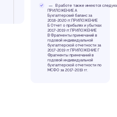
то
ПРИЛОЖЕНИЕ А
Бухгалтерский баланс за
2018-2020 гг.ПРИЛОЖЕНИЕ
Б Отчет о прибылях и убытках
2017-2019 гг.ПРИЛОЖЕНИЕ
В Фрагменты примечаний в
годовой индивидуальной
бухгалтерской отчетности за
2017-2019 гг.ПРИЛОЖЕНИЕ Г
Фрагменты примечаний в
годовой индивидуальной
бухгалтерской отчетности по
МСФО за 2017-2019 гг.