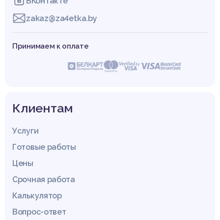
ВКонтакте
zakaz@za4etka.by
Принимаем к оплате
Клиентам
Услуги
Готовые работы
Цены
Срочная работа
Калькулятор
Вопрос-ответ