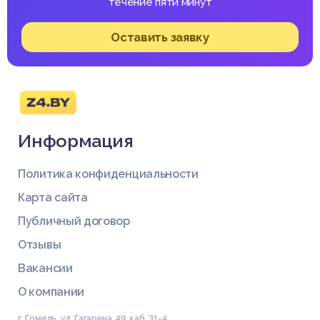
течение пяти минут
Оставить заявку
Информация
Политика конфиденциальности
Карта сайта
Публичный договор
Отзывы
Вакансии
О компании
г. Гомель, ул. Гагарина, 49, каб. 31-4