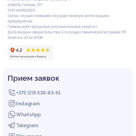
246008
,
Гомель
,
BY
УНП 490652223
Орган, осуществивший государственную регистрацию
предприятия:
Гомельский городской исполнительный комитет
Дата выдачи свидетельства о государственной регистрации ЧП
Зачётка: 24.12.2008
Прием заявок
+375 (29) 636-83-61
Instagram
WhatsApp
Telegram