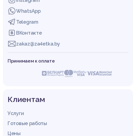
Instagram
WhatsApp
Telegram
ВКонтакте
zakaz@za4etka.by
Принимаем к оплате
Клиентам
Услуги
Готовые работы
Цены