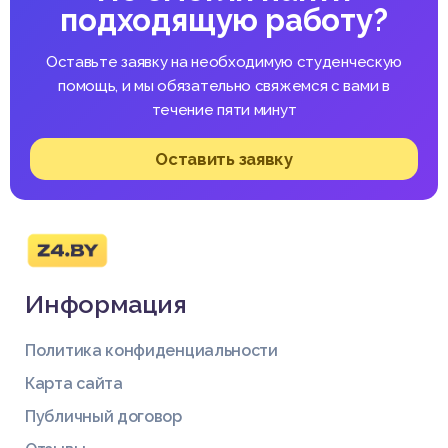
подходящую работу?
Оставьте заявку на необходимую студенческую
помощь, и мы обязательно свяжемся с вами в
течение пяти минут
Оставить заявку
Информация
Политика конфиденциальности
Карта сайта
Публичный договор