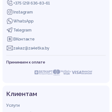
+375 (29) 636-83-61
Instagram
WhatsApp
Telegram
ВКонтакте
zakaz@za4etka.by
Принимаем к оплате
Клиентам
Услуги