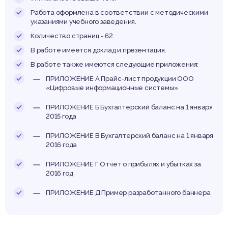
пример
Работа оформлена в соответствии с методическими
указаниями учебного заведения.
Количество страниц - 62.
В работе имеется доклад и презентация.
ифров
В работе также имеются следующие приложения:
ПРИЛОЖЕНИЕ А Прайс-лист продукции ООО
«Цифровые информационные системы»
ПРИЛОЖЕНИЕ Б Бухгалтерский баланс на 1 января
2015 года
рмаци
ПРИЛОЖЕНИЕ В Бухгалтерский баланс на 1 января
2016 года
ПРИЛОЖЕНИЕ Г Отчет о прибылях и убытках за
2016 год
ПРИЛОЖЕНИЕ Д Пример разработанного баннера