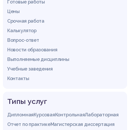
Готовые работы
Цены
Срочная работа
Калькулятор
Вопрос-ответ
Новости образования
Выполняемые дисциплины
Учебные заведения
Контакты
Типы услуг
Дипломная
Курсовая
Контрольная
Лабораторная
Отчет по практике
Магистерская диссертация