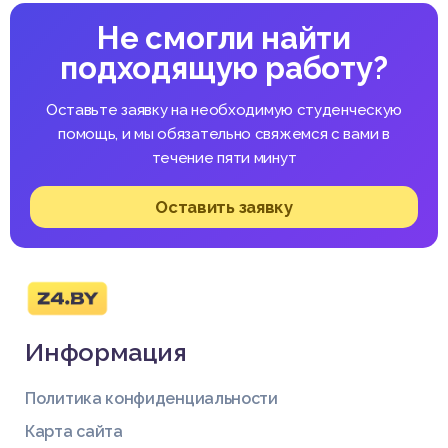
Не смогли найти
подходящую работу?
Оставьте заявку на необходимую студенческую
помощь, и мы обязательно свяжемся с вами в
течение пяти минут
Оставить заявку
Информация
Политика конфиденциальности
Карта сайта