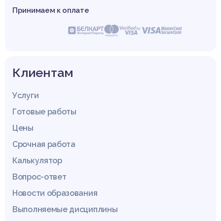
Принимаем к оплате
Клиентам
Услуги
Готовые работы
Цены
Срочная работа
Калькулятор
Вопрос-ответ
Новости образования
Выполняемые дисциплины